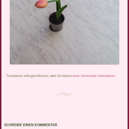
Trackbacks sind geschlossen, aber Du kannst
einen Kommentar hinterlassen
.
SCHREIBE EINEN KOMMENTAR