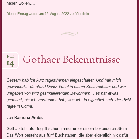
haben wollen….
Dieser Eintrag wurde am 12. August 2022 veröffentlicht.
Gothaer Bekenntnisse
Mai
14
Gestern hab ich kurz tagesthemen eingeschaltet. Und hab mich
gewundert… da stand Deniz Yücel in einem Seniorenheim und war
umgeben von wild gestikulierenden Bewohnern… es hat etwas
gedauert, bis ich verstanden hab, was ich da eigentlich sah: der PEN
tagte in Gotha…
von
Ramona Ambs
Gotha steht als Begriff schon immer unter einem besonderen Stern.
Das Wort besteht aus fünf Buchstaben, die aber eigentlich nix dafür