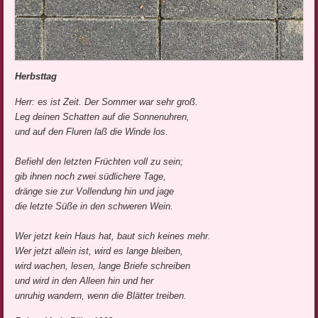
Herbsttag
Herr: es ist Zeit. Der Sommer war sehr groß.
Leg deinen Schatten auf die Sonnenuhren,
und auf den Fluren laß die Winde los.
Befiehl den letzten Früchten voll zu sein;
gib ihnen noch zwei südlichere Tage,
dränge sie zur Vollendung hin und jage
die letzte Süße in den schweren Wein.
Wer jetzt kein Haus hat, baut sich keines mehr.
Wer jetzt allein ist, wird es lange bleiben,
wird wachen, lesen, lange Briefe schreiben
und wird in den Alleen hin und her
unruhig wandern, wenn die Blätter treiben.