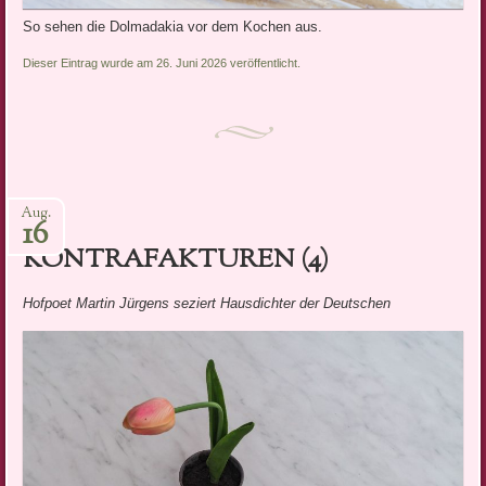
So sehen die Dolmadakia vor dem Kochen aus.
Dieser Eintrag wurde am 26. Juni 2026 veröffentlicht.
Aug.
16
KONTRAFAKTUREN (4)
Hofpoet Martin Jürgens seziert Hausdichter der Deutschen