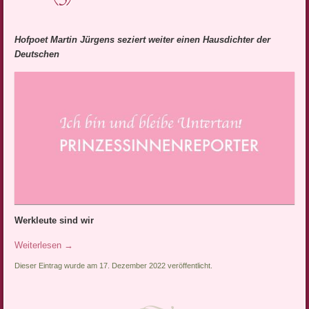
Hofpoet Martin Jürgens seziert weiter einen Hausdichter der
Deutschen
Werkleute sind wir
Weiterlesen
→
Dieser Eintrag wurde am 17. Dezember 2022 veröffentlicht.