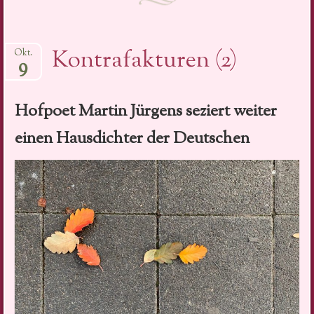
Kontrafakturen (2)
Okt.
9
Hofpoet Martin Jürgens seziert weiter
einen Hausdichter der Deutschen