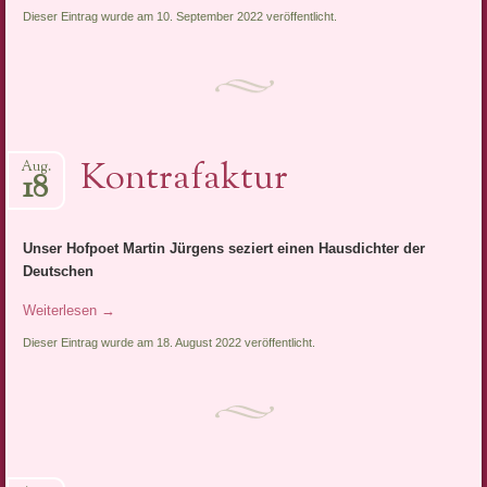
Dieser Eintrag wurde am 10. September 2022 veröffentlicht.
Kontrafaktur
Aug.
18
Unser Hofpoet Martin Jürgens seziert einen Hausdichter der
Deutschen
Weiterlesen
→
Dieser Eintrag wurde am 18. August 2022 veröffentlicht.