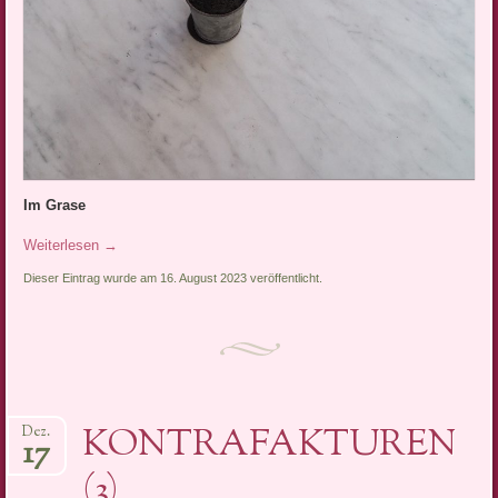
Im Grase
Weiterlesen
→
Dieser Eintrag wurde am 16. August 2023 veröffentlicht.
KONTRAFAKTUREN
Dez.
17
(3)