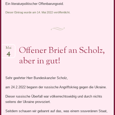
Ein literaturpolitischer Offenbarungseid.
Dieser Eintrag wurde am 14. Mai 2022 veröffentlicht.
Offener Brief an Scholz,
Mai
4
aber in gut!
Sehr geehrter Herr Bundeskanzler Scholz,
am 24.2.2022 begann der russische Angriffskrieg gegen die Ukraine.
Dieser russische Überfall war völkerrechtswidrig und durch nichts
seitens der Ukraine provoziert.
Seitdem schauen wir gebannt auf das, was einem souveränen Staat,