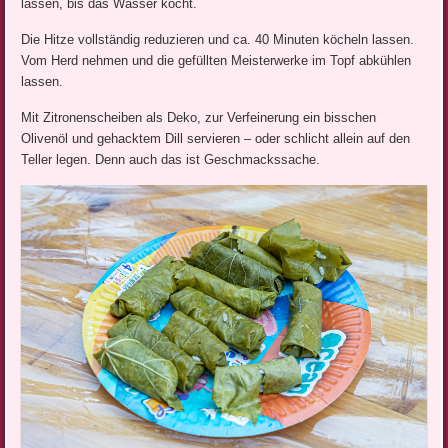
lassen, bis das Wasser kocht.
Die Hitze vollständig reduzieren und ca. 40 Minuten köcheln lassen.
Vom Herd nehmen und die gefüllten Meisterwerke im Topf abkühlen
lassen.
Mit Zitronenscheiben als Deko, zur Verfeinerung ein bisschen
Olivenöl und gehacktem Dill servieren – oder schlicht allein auf den
Teller legen. Denn auch das ist Geschmackssache.