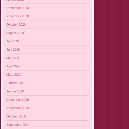
Dezember 2020
November 2020
Oktober 2020
August 2020
Juli 2020
Juni 2020
Mai 2020
April 2020
März 2020
Februar 2020
Januar 2020
Dezember 2019
November 2019
Oktober 2019
September 2019