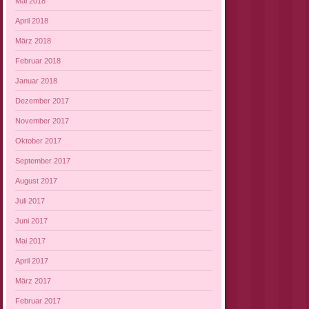
Mai 2018
April 2018
März 2018
Februar 2018
Januar 2018
Dezember 2017
November 2017
Oktober 2017
September 2017
August 2017
Juli 2017
Juni 2017
Mai 2017
April 2017
März 2017
Februar 2017