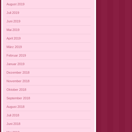
August 2019
Juli 2019
Juni 2019
Mai 2019
April 2019
März 2019
Februar 2019
Januar 2019
Dezember 2018
November 2018
Oktober 2018
September 2018
August 2018
Juli 2018
Juni 2018