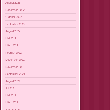
August 2023
Dezember 2022
Oktober 2022
September 2022
August 2022
Mai 2022
März 2022
Februar 2022
Dezember 2021
November 2021
September 2021
August 2021
Juli 2021
Mai 2021
März 2021
Januar 2021