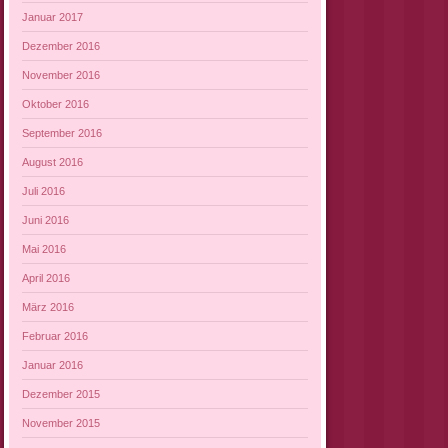
Januar 2017
Dezember 2016
November 2016
Oktober 2016
September 2016
August 2016
Juli 2016
Juni 2016
Mai 2016
April 2016
März 2016
Februar 2016
Januar 2016
Dezember 2015
November 2015