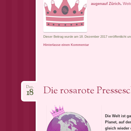
augenauf Zürich
.
Weit
Dieser Beitrag wurde am 18. Dezember 2017 veröffentlicht un
Hinterlasse einen Kommentar
Die rosarote Pressesc
Dez.
18
Die Welt ist g
Planet, auf de
gleich wieder