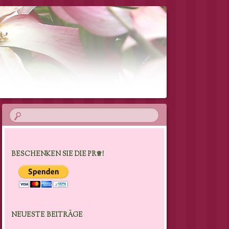
BESCHENKEN SIE DIE PR♕!
NEUESTE BEITRÄGE