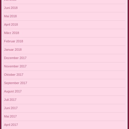
Juni 2018
Mai 2018
April 2018
März 2018
Februar 2018
Januar 2018
Dezember 2017
November 2017
Oktober 2017
September 2017
August 2017
Juli 2017
Juni 2017
Mai 2017
April 2017