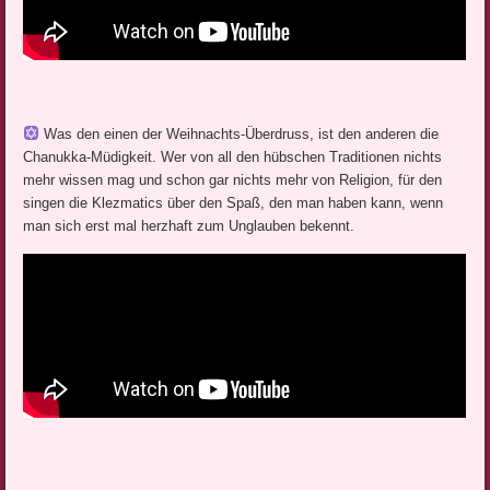
Was den einen der Weihnachts-Überdruss, ist den anderen die
Chanukka-Müdigkeit. Wer von all den hübschen Traditionen nichts
mehr wissen mag und schon gar nichts mehr von Religion, für den
singen die Klezmatics über den Spaß, den man haben kann, wenn
man sich erst mal herzhaft zum Unglauben bekennt.