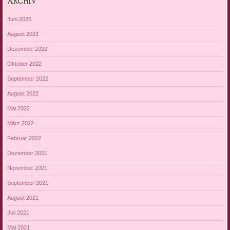
ARCHIV
Juni 2026
August 2023
Dezember 2022
Oktober 2022
September 2022
August 2022
Mai 2022
März 2022
Februar 2022
Dezember 2021
November 2021
September 2021
August 2021
Juli 2021
Mai 2021