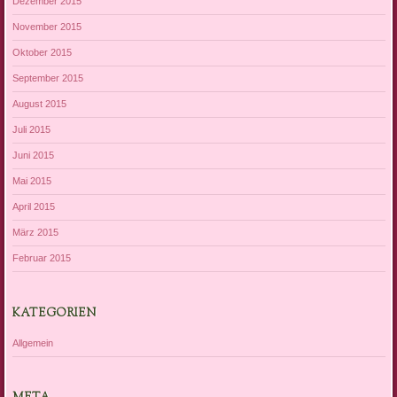
Dezember 2015
November 2015
Oktober 2015
September 2015
August 2015
Juli 2015
Juni 2015
Mai 2015
April 2015
März 2015
Februar 2015
KATEGORIEN
Allgemein