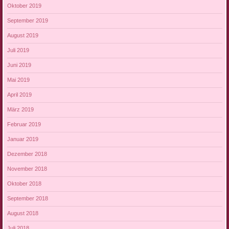
Oktober 2019
September 2019
August 2019
Juli 2019
Juni 2019
Mai 2019
April 2019
März 2019
Februar 2019
Januar 2019
Dezember 2018
November 2018
Oktober 2018
September 2018
August 2018
Juli 2018