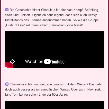
Die Geschichte hinter Chanukka ist eine von Kampf, Befreiung,
Stolz und Freiheit. Eigentlich naheliegend, dass sich auch Heavy-
Metal-Bands des Themas angenommen haben. So wie die Gruppe
„Gods of Fire“ auf ihrem Album „Hanukkah Gone Metal“.
Chanukka schön und gut, aber was ist mit dem Wetter? Das geht
doch auch besser als im europäischen Winter. Oder als in New York,
fand Tom Lehrer schon Ende der 50er Jahre.