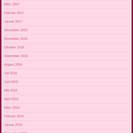
März 2017
Februar 2017
Januar 2017
Dezember 2016
November 2016
Oktober 2016
September 2016
August 2016
Juli 2016
Juni 2016
Mai 2016
April 2016
März 2016
Februar 2016
Januar 2016