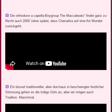
Die orthodoxe a capella-Boygroup The Maccabeats“ findet ganz zu
Recht auch 2000 Jahre später, dass Chanukka auf eine Art Wunder
zurückgeht.
Ein bisserl traditioneller, aber durchaus in beschwingter festlicher
Stimmung gehen es die Indigo Girls an, aber wir mögen auch
Traditon. Manchmal.