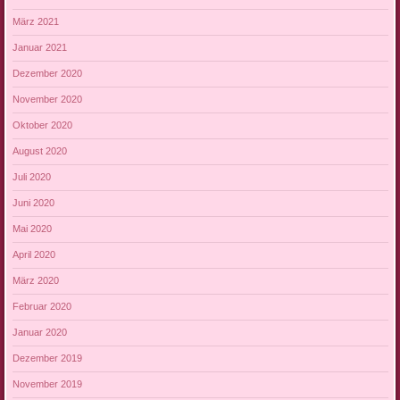
März 2021
Januar 2021
Dezember 2020
November 2020
Oktober 2020
August 2020
Juli 2020
Juni 2020
Mai 2020
April 2020
März 2020
Februar 2020
Januar 2020
Dezember 2019
November 2019