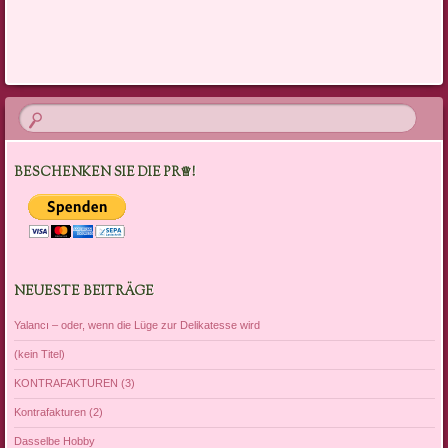
Artikel-Navigation
BESCHENKEN SIE DIE PR♕!
NEUESTE BEITRÄGE
Yalancı – oder, wenn die Lüge zur Delikatesse wird
(kein Titel)
KONTRAFAKTUREN (3)
Kontrafakturen (2)
Dasselbe Hobby