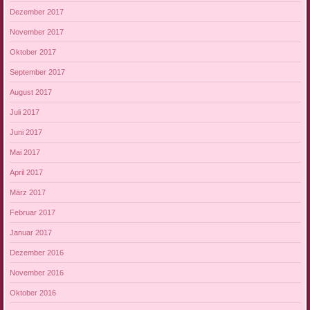
Dezember 2017
November 2017
Oktober 2017
September 2017
August 2017
Juli 2017
Juni 2017
Mai 2017
April 2017
März 2017
Februar 2017
Januar 2017
Dezember 2016
November 2016
Oktober 2016