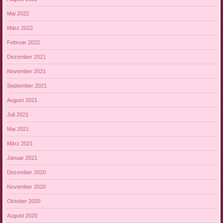
Mai 2022
März 2022
Februar 2022
Dezember 2021
November 2021
September 2021
August 2021
Juli 2021
Mai 2021
März 2021
Januar 2021
Dezember 2020
November 2020
Oktober 2020
August 2020