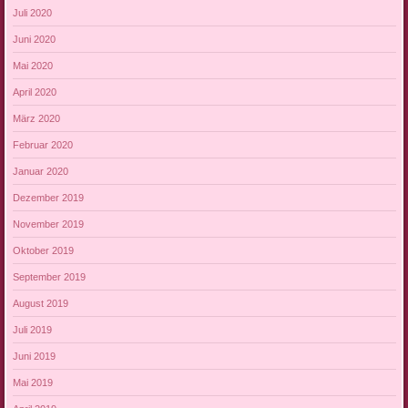
Juli 2020
Juni 2020
Mai 2020
April 2020
März 2020
Februar 2020
Januar 2020
Dezember 2019
November 2019
Oktober 2019
September 2019
August 2019
Juli 2019
Juni 2019
Mai 2019