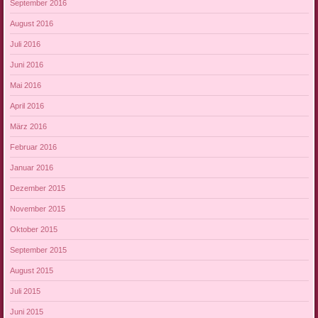
September 2016
August 2016
Juli 2016
Juni 2016
Mai 2016
April 2016
März 2016
Februar 2016
Januar 2016
Dezember 2015
November 2015
Oktober 2015
September 2015
August 2015
Juli 2015
Juni 2015