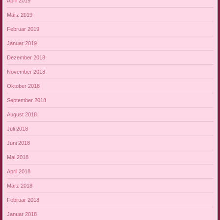
April 2019
März 2019
Februar 2019
Januar 2019
Dezember 2018
November 2018
Oktober 2018
September 2018
August 2018
Juli 2018
Juni 2018
Mai 2018
April 2018
März 2018
Februar 2018
Januar 2018