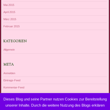
Mai 2015
April 2015
März 2015
Februar 2015
KATEGORIEN
Allgemein
META
Anmelden
Eintrags-Feed
Kommentar-Feed
WordPress.org
Dieses Blog und seine Partner nutzen Cookies zur Bereitstellung
unserer Inhalte. Durch die weitere Nutzung des Blogs erklären