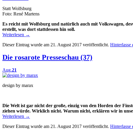
Statt Wolfsburg
Foto: René Martens
Es reicht mit Wolfsburg und natürlich auch mit Volkswagen, d
erstellt, was dort stattdessen hin soll.
Weiterlesen
→
Dieser Eintrag wurde am 21. August 2017 veröffentlicht.
Hinterlasse
Die rosarote Presseschau (37)
Aug.
21
design by marax
Die Welt ist gar nicht der große, einzig von den Horden der Fins
ziehen würde. Wirklich nicht. Warum nicht, erklären wir in unse
Weiterlesen
→
Dieser Eintrag wurde am 21. August 2017 veröffentlicht.
Hinterlasse