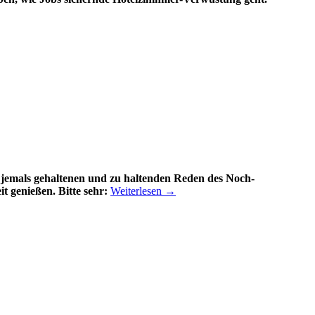
 jemals gehaltenen und zu haltenden Reden des Noch-
t genießen. Bitte sehr:
Weiterlesen
→