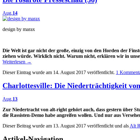
Aug.
14
design by marax
Die Welt ist gar nicht der große, einzig von den Horden der Fins
ziehen würde. Wirklich nicht. Warum nicht, erklären wir in unse
Weiterlesen
→
Dieser Eintrag wurde am 14. August 2017 veröffentlicht.
1 Komment
Charlottesville: Die Niederträchtigkeit von
Aug.
13
Zur Niedertracht von alt-right gehört auch, dass gestern über Stu
die Rassisten-Demo habe angreifen wollen. Und nur aus Versehen
Dieser Beitrag wurde am 13. August 2017 veröffentlicht und als
Alt R
Artikel-Navigation