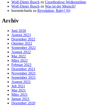
Wolf-Dieter Busch
zu
Unorthodoxe Wolkensöhne
Wolf-Dieter Busch
zu
Was ist der Mensch?
lusrumichaela
zu
Revolution, Baby! (6)
Archiv
Juni 2026
August 2023
Dezember 2022
Oktober 2022
September 2022
August 2022
Mai 2022
März 2022
Februar 2022
Dezember 2021
November 2021
September 2021
August 2021
Juli 2021
Mai 2021
März 2021
Januar 2021
Dezember 2020