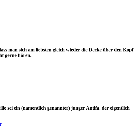
 dass man sich am liebsten gleich wieder die Decke über den Kopf
ht gerne hören.
le sei ein (namentlich genannter) junger Antifa, der eigentlich
r