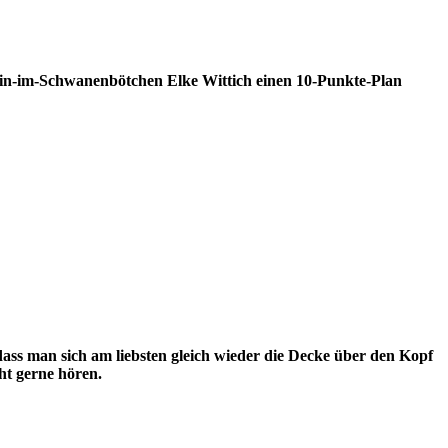
sin-im-Schwanenbötchen Elke Wittich einen 10-Punkte-Plan
 dass man sich am liebsten gleich wieder die Decke über den Kopf
ht gerne hören.