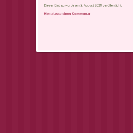
Dieser Eintrag wurde am 2. August 2020 veröffentlicht.
Hinterlasse einen Kommentar
Artikel-Navigation