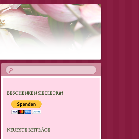
BESCHENKEN SIE DIE PR♕!
NEUESTE BEITRÄGE