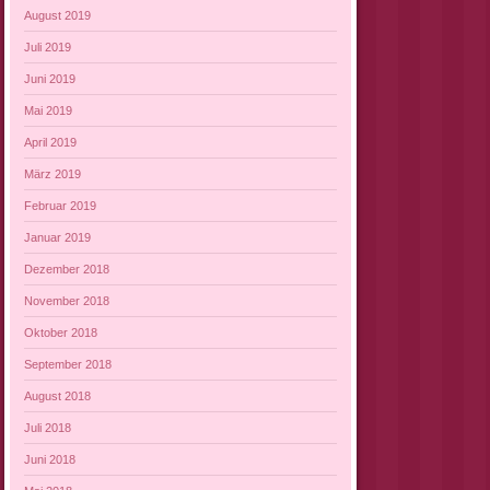
August 2019
Juli 2019
Juni 2019
Mai 2019
April 2019
März 2019
Februar 2019
Januar 2019
Dezember 2018
November 2018
Oktober 2018
September 2018
August 2018
Juli 2018
Juni 2018