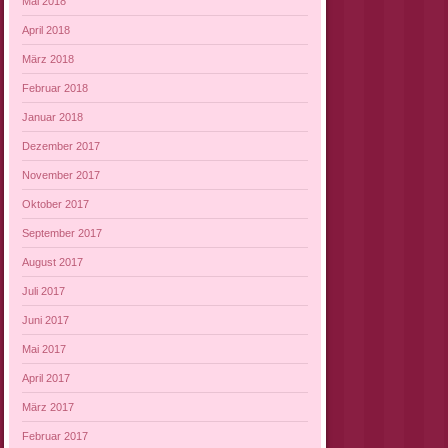
Mai 2018
April 2018
März 2018
Februar 2018
Januar 2018
Dezember 2017
November 2017
Oktober 2017
September 2017
August 2017
Juli 2017
Juni 2017
Mai 2017
April 2017
März 2017
Februar 2017