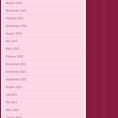
August 2023
Dezember 2022
Oktober 2022
September 2022
August 2022
Mai 2022
März 2022
Februar 2022
Dezember 2021
November 2021
September 2021
August 2021
Juli 2021
Mai 2021
März 2021
Januar 2021