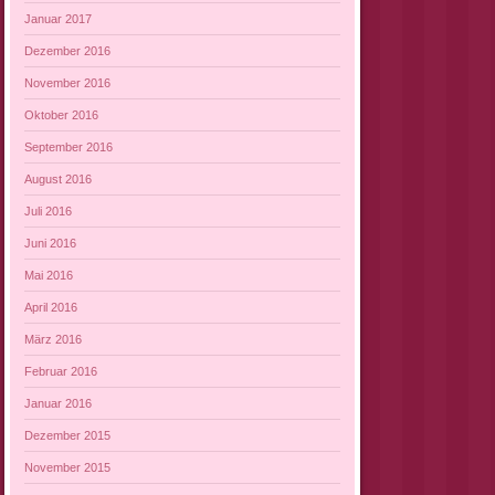
Januar 2017
Dezember 2016
November 2016
Oktober 2016
September 2016
August 2016
Juli 2016
Juni 2016
Mai 2016
April 2016
März 2016
Februar 2016
Januar 2016
Dezember 2015
November 2015