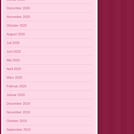
Dezember 2020
November 2020
Oktober 2020
August 2020
Juli 2020
Juni 2020
Mai 2020
April 2020
März 2020
Februar 2020
Januar 2020
Dezember 2019
November 2019
Oktober 2019
September 2019