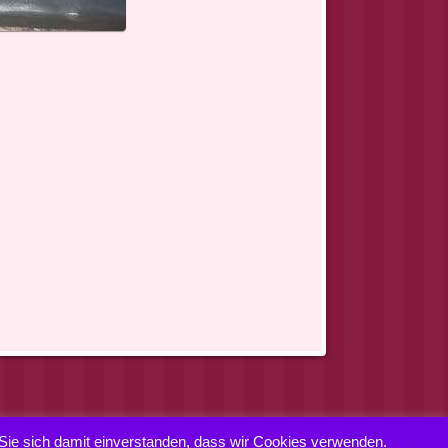
 Sie sich damit einverstanden, dass wir Cookies verwenden.