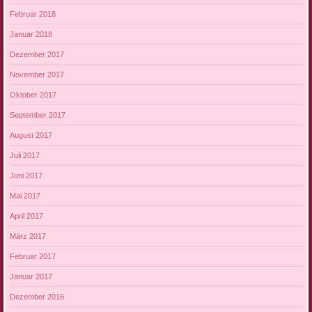
Februar 2018
Januar 2018
Dezember 2017
November 2017
Oktober 2017
September 2017
August 2017
Juli 2017
Juni 2017
Mai 2017
April 2017
März 2017
Februar 2017
Januar 2017
Dezember 2016