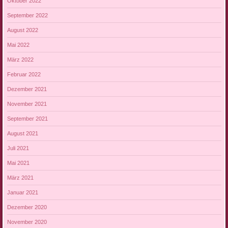
Oktober 2022
September 2022
August 2022
Mai 2022
März 2022
Februar 2022
Dezember 2021
November 2021
September 2021
August 2021
Juli 2021
Mai 2021
März 2021
Januar 2021
Dezember 2020
November 2020