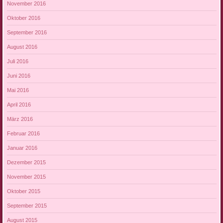
November 2016
Oktober 2016
September 2016
August 2016
Juli 2016
Juni 2016
Mai 2016
April 2016
März 2016
Februar 2016
Januar 2016
Dezember 2015
November 2015
Oktober 2015
September 2015
August 2015