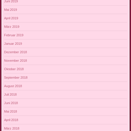
Juni 2019
Mai 2019
April 2019
März 2019
Februar 2019
Januar 2019
Dezember 2018
November 2018
Oktober 2018
September 2018
August 2018
Juli 2018
Juni 2018
Mai 2018
April 2018
März 2018