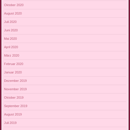
Oktober 2020
August 2020
Juli 2020
Juni 2020
Mai 2020
April 2020
März 2020
Februar 2020
Januar 2020
Dezember 2019
November 2019
Oktober 2019
September 2019
August 2019
Juli 2019