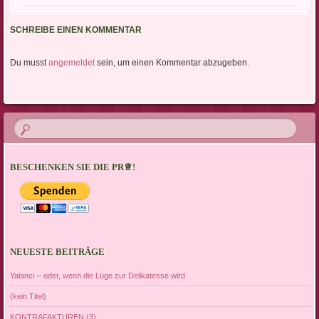
SCHREIBE EINEN KOMMENTAR
Du musst
angemeldet
sein, um einen Kommentar abzugeben.
BESCHENKEN SIE DIE PR♕!
NEUESTE BEITRÄGE
Yalancı – oder, wenn die Lüge zur Delikatesse wird
(kein Titel)
KONTRAFAKTUREN (3)