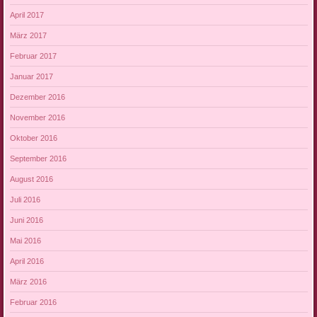
April 2017
März 2017
Februar 2017
Januar 2017
Dezember 2016
November 2016
Oktober 2016
September 2016
August 2016
Juli 2016
Juni 2016
Mai 2016
April 2016
März 2016
Februar 2016