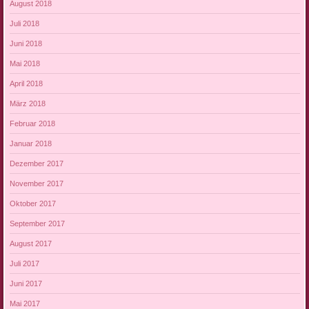
August 2018
Juli 2018
Juni 2018
Mai 2018
April 2018
März 2018
Februar 2018
Januar 2018
Dezember 2017
November 2017
Oktober 2017
September 2017
August 2017
Juli 2017
Juni 2017
Mai 2017