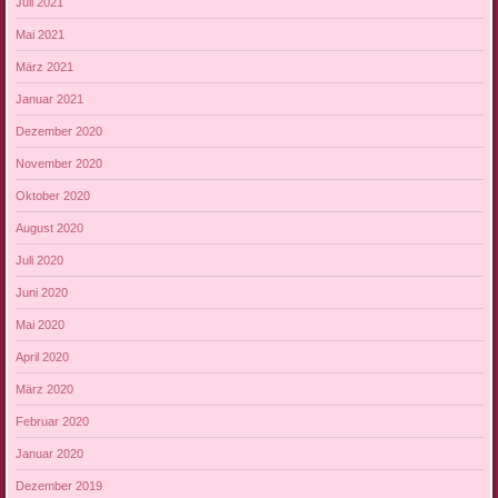
Juli 2021
Mai 2021
März 2021
Januar 2021
Dezember 2020
November 2020
Oktober 2020
August 2020
Juli 2020
Juni 2020
Mai 2020
April 2020
März 2020
Februar 2020
Januar 2020
Dezember 2019