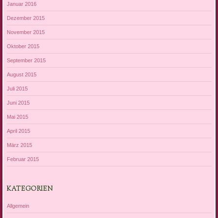
Januar 2016
Dezember 2015
November 2015
Oktober 2015
September 2015
August 2015
Juli 2015
Juni 2015
Mai 2015
April 2015
März 2015
Februar 2015
KATEGORIEN
Allgemein