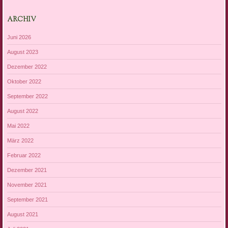
ARCHIV
Juni 2026
August 2023
Dezember 2022
Oktober 2022
September 2022
August 2022
Mai 2022
März 2022
Februar 2022
Dezember 2021
November 2021
September 2021
August 2021