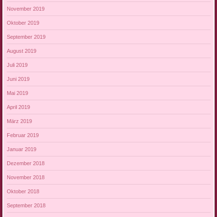
November 2019
Oktober 2019
September 2019
August 2019
Juli 2019
Juni 2019
Mai 2019
April 2019
März 2019
Februar 2019
Januar 2019
Dezember 2018
November 2018
Oktober 2018
September 2018