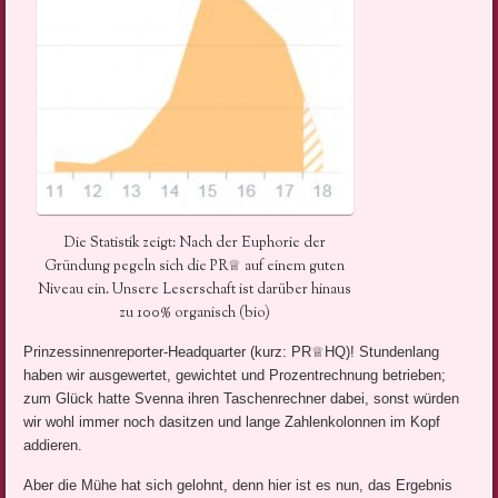
Die Statistik zeigt: Nach der Euphorie der
Gründung pegeln sich die PR♕ auf einem guten
Niveau ein. Unsere Leserschaft ist darüber hinaus
zu 100% organisch (bio)
Prinzessinnenreporter-Headquarter (kurz: PR♕HQ)! Stundenlang
haben wir ausgewertet, gewichtet und Prozentrechnung betrieben;
zum Glück hatte Svenna ihren Taschenrechner dabei, sonst würden
wir wohl immer noch dasitzen und lange Zahlenkolonnen im Kopf
addieren.
Aber die Mühe hat sich gelohnt, denn hier ist es nun, das Ergebnis