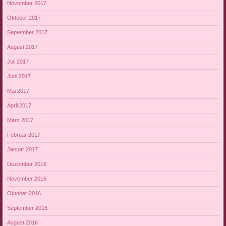
November 2017
Oktober 2017
September 2017
August 2017
Juli 2017
Juni 2017
Mai 2017
April 2017
März 2017
Februar 2017
Januar 2017
Dezember 2016
November 2016
Oktober 2016
September 2016
August 2016