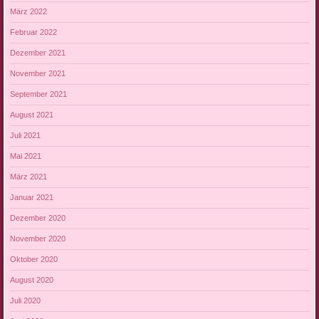
März 2022
Februar 2022
Dezember 2021
November 2021
September 2021
August 2021
Juli 2021
Mai 2021
März 2021
Januar 2021
Dezember 2020
November 2020
Oktober 2020
August 2020
Juli 2020