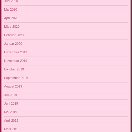
Juni 2020
Mai 2020
April 2020
März 2020
Februar 2020
Januar 2020
Dezember 2019
November 2019
Oktober 2019
September 2019
August 2019
Juli 2019
Juni 2019
Mai 2019
April 2019
März 2019