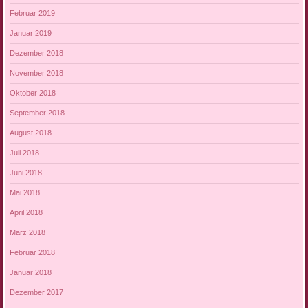
Februar 2019
Januar 2019
Dezember 2018
November 2018
Oktober 2018
September 2018
August 2018
Juli 2018
Juni 2018
Mai 2018
April 2018
März 2018
Februar 2018
Januar 2018
Dezember 2017