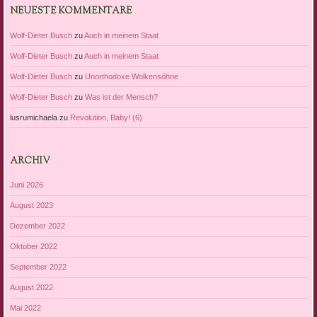
NEUESTE KOMMENTARE
Wolf-Dieter Busch
zu
Auch in meinem Staat
Wolf-Dieter Busch
zu
Auch in meinem Staat
Wolf-Dieter Busch
zu
Unorthodoxe Wolkensöhne
Wolf-Dieter Busch
zu
Was ist der Mensch?
lusrumichaela
zu
Revolution, Baby! (6)
ARCHIV
Juni 2026
August 2023
Dezember 2022
Oktober 2022
September 2022
August 2022
Mai 2022