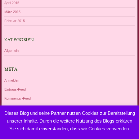
April 2015
März 2015
Februar 2015
KATEGORIEN
Allgemein
META
Anmelden
Eintrags-Feed
Kommentar-Feed
WordPress.org
Dieses Blog und seine Partner nutzen Cookies zur Bereitstellung
unserer Inhalte. Durch die weitere Nutzung des Blogs erklären
Sie sich damit einverstanden, dass wir Cookies verwenden.