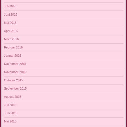
Juli 2016
Juni 2016
Mai 2016
April 2016
März 2016
Februar 2016
Januar 2016
Dezember 2015
November 2015
Oktober 2015
September 2015
August 2015
Juli 2015
Juni 2015
Mai 2015