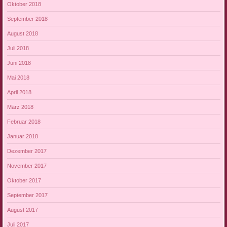
Oktober 2018
September 2018
August 2018
Juli 2018
Juni 2018
Mai 2018
April 2018
März 2018
Februar 2018
Januar 2018
Dezember 2017
November 2017
Oktober 2017
September 2017
August 2017
Juli 2017