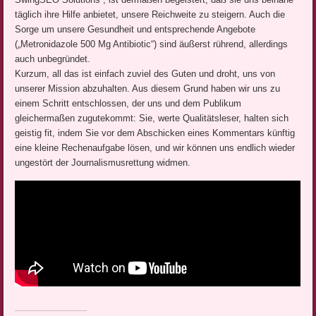
täglich ihre Hilfe anbietet, unsere Reichweite zu steigern. Auch die
Sorge um unsere Gesundheit und entsprechende Angebote
(„Metronidazole 500 Mg Antibiotic“) sind äußerst rührend, allerdings
auch unbegründet.
Kurzum, all das ist einfach zuviel des Guten und droht, uns von
unserer Mission abzuhalten. Aus diesem Grund haben wir uns zu
einem Schritt entschlossen, der uns und dem Publikum
gleichermaßen zugutekommt: Sie, werte Qualitätsleser, halten sich
geistig fit, indem Sie vor dem Abschicken eines Kommentars künftig
eine kleine Rechenaufgabe lösen, und wir können uns endlich wieder
ungestört der Journalismusrettung widmen.