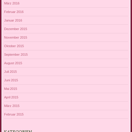
März 2016
Februar 2016
Januar 2016
Dezember 2015
November 2015
Oktober 2015
September 2015
August 2015
Juli 2015
Juni 2015
Mai 2015
April 2015
März 2015
Februar 2015