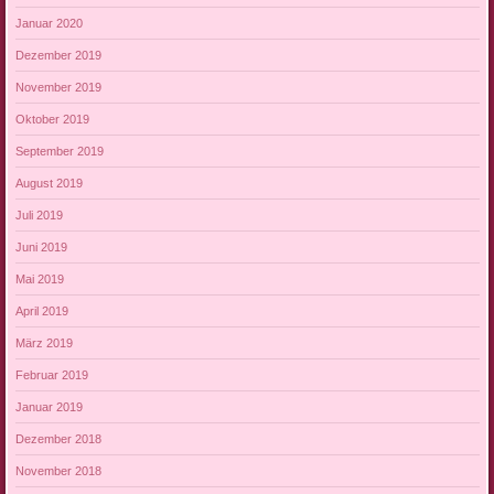
Januar 2020
Dezember 2019
November 2019
Oktober 2019
September 2019
August 2019
Juli 2019
Juni 2019
Mai 2019
April 2019
März 2019
Februar 2019
Januar 2019
Dezember 2018
November 2018