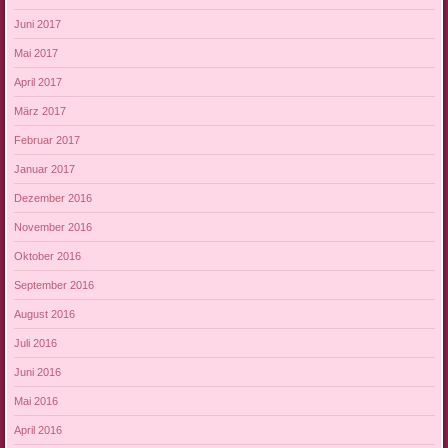
Juni 2017
Mai 2017
April 2017
März 2017
Februar 2017
Januar 2017
Dezember 2016
November 2016
Oktober 2016
September 2016
August 2016
Juli 2016
Juni 2016
Mai 2016
April 2016