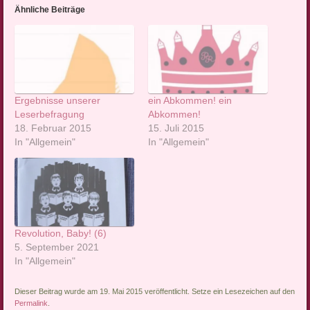
Ähnliche Beiträge
Ergebnisse unserer
ein Abkommen! ein
Leserbefragung
Abkommen!
18. Februar 2015
15. Juli 2015
In "Allgemein"
In "Allgemein"
Revolution, Baby! (6)
5. September 2021
In "Allgemein"
Dieser Beitrag wurde am 19. Mai 2015 veröffentlicht. Setze ein Lesezeichen auf den
Permalink
.