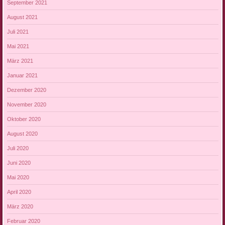
September 2021
August 2021
Juli 2021
Mai 2021
März 2021
Januar 2021
Dezember 2020
November 2020
Oktober 2020
August 2020
Juli 2020
Juni 2020
Mai 2020
April 2020
März 2020
Februar 2020