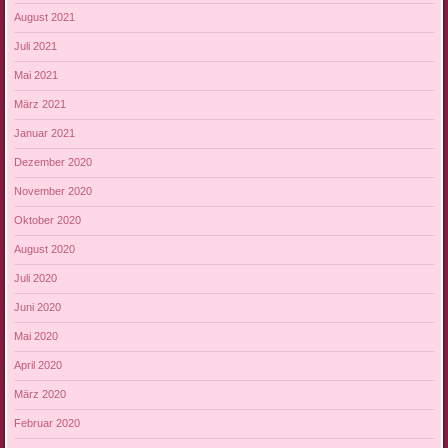
August 2021
Juli 2021
Mai 2021
März 2021
Januar 2021
Dezember 2020
November 2020
Oktober 2020
August 2020
Juli 2020
Juni 2020
Mai 2020
April 2020
März 2020
Februar 2020