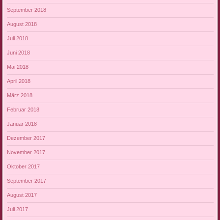
September 2018
August 2018
Juli 2018
Juni 2018
Mai 2018
April 2018
März 2018
Februar 2018
Januar 2018
Dezember 2017
November 2017
Oktober 2017
September 2017
August 2017
Juli 2017