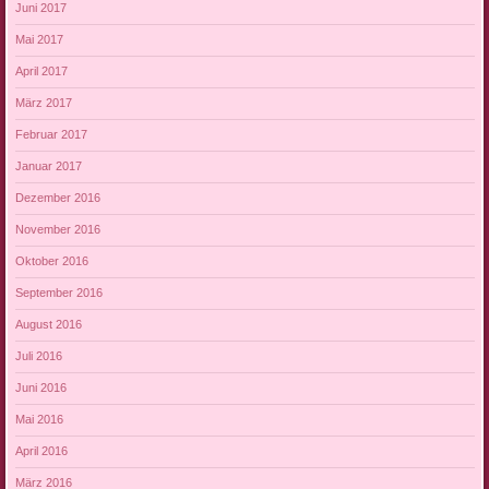
Juni 2017
Mai 2017
April 2017
März 2017
Februar 2017
Januar 2017
Dezember 2016
November 2016
Oktober 2016
September 2016
August 2016
Juli 2016
Juni 2016
Mai 2016
April 2016
März 2016