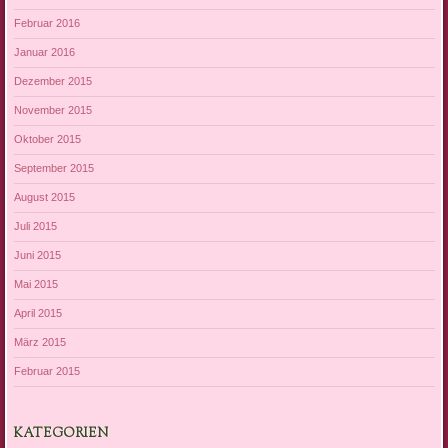
Februar 2016
Januar 2016
Dezember 2015
November 2015
Oktober 2015
September 2015
August 2015
Juli 2015
Juni 2015
Mai 2015
April 2015
März 2015
Februar 2015
KATEGORIEN