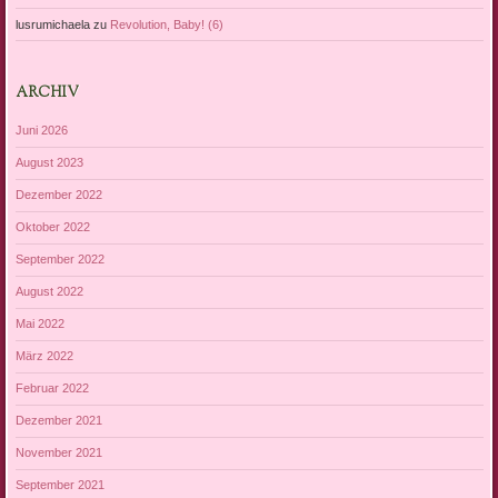
lusrumichaela
zu
Revolution, Baby! (6)
ARCHIV
Juni 2026
August 2023
Dezember 2022
Oktober 2022
September 2022
August 2022
Mai 2022
März 2022
Februar 2022
Dezember 2021
November 2021
September 2021