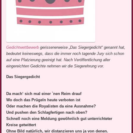
Gedichtwettbewerb
gerissenerweise „
Das Siegergedicht
“ genannt hat,
bedeutet keineswegs, dass die immer noch tagende Jury sich schon
auf eine Platzierung geeinigt hat. Nach Veröffentlichung aller
eingereichten Gedichte nehmen wir die Siegerehrung vor.
Das Siegergedicht
Da mach‘ sich mal einer `nen Reim drauf
Wo doch das Prügeln heute verboten ist
Oder machen die Royalisten da eine Ausnahme?
Und pushen den Schlagfertigen nach oben?
Schnell noch eine Meldung gewöhnlich gut unterrichteter
Kreise getwittert
Ohne Bild natürlich, wir distanzieren uns ja von denen.