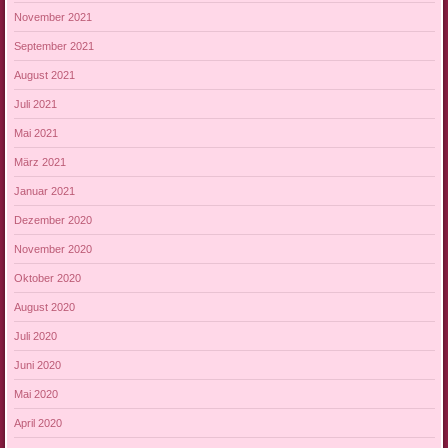
November 2021
September 2021
August 2021
Juli 2021
Mai 2021
März 2021
Januar 2021
Dezember 2020
November 2020
Oktober 2020
August 2020
Juli 2020
Juni 2020
Mai 2020
April 2020