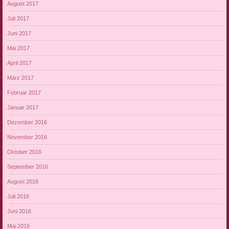
August 2017
Juli 2017
Juni 2017
Mai 2017
April 2017
März 2017
Februar 2017
Januar 2017
Dezember 2016
November 2016
Oktober 2016
September 2016
August 2016
Juli 2016
Juni 2016
Mai 2016