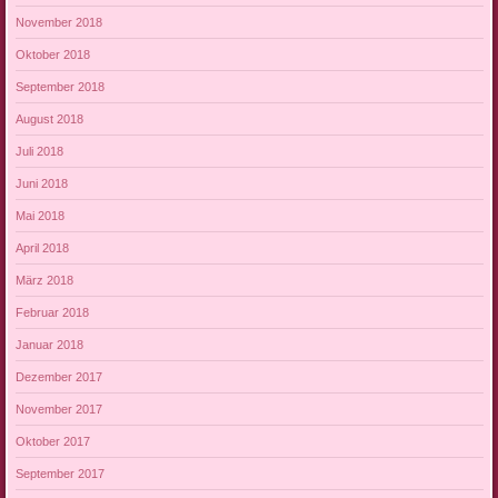
November 2018
Oktober 2018
September 2018
August 2018
Juli 2018
Juni 2018
Mai 2018
April 2018
März 2018
Februar 2018
Januar 2018
Dezember 2017
November 2017
Oktober 2017
September 2017