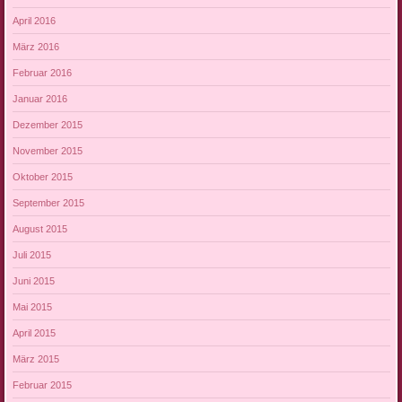
April 2016
März 2016
Februar 2016
Januar 2016
Dezember 2015
November 2015
Oktober 2015
September 2015
August 2015
Juli 2015
Juni 2015
Mai 2015
April 2015
März 2015
Februar 2015