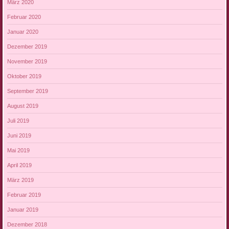
März 2020
Februar 2020
Januar 2020
Dezember 2019
November 2019
Oktober 2019
September 2019
August 2019
Juli 2019
Juni 2019
Mai 2019
April 2019
März 2019
Februar 2019
Januar 2019
Dezember 2018