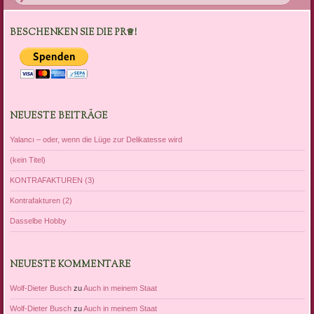
BESCHENKEN SIE DIE PR♕!
NEUESTE BEITRÄGE
Yalancı – oder, wenn die Lüge zur Delikatesse wird
(kein Titel)
KONTRAFAKTUREN (3)
Kontrafakturen (2)
Dasselbe Hobby
NEUESTE KOMMENTARE
Wolf-Dieter Busch
zu
Auch in meinem Staat
Wolf-Dieter Busch
zu
Auch in meinem Staat