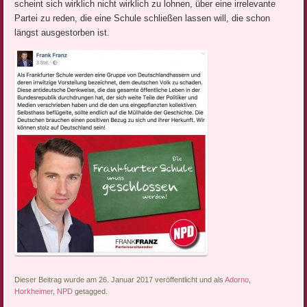
scheint sich wirklich nicht wirklich zu lohnen, über eine irrelevante
Partei zu reden, die eine Schule schließen lassen will, die schon
längst ausgestorben ist.
Dieser Beitrag wurde am 26. Januar 2017 veröffentlicht und als
Adorno
,
Horkheimer
,
NPD
getagged.