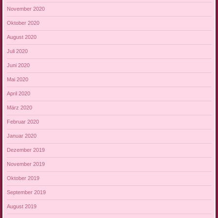
November 2020
Oktober 2020
August 2020
Juli 2020
Juni 2020
Mai 2020
April 2020
März 2020
Februar 2020
Januar 2020
Dezember 2019
November 2019
Oktober 2019
September 2019
August 2019