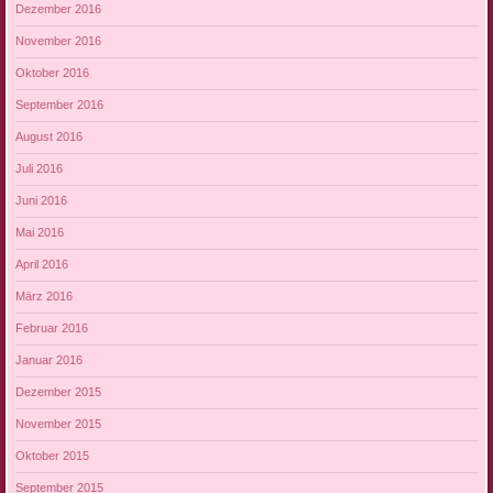
Dezember 2016
November 2016
Oktober 2016
September 2016
August 2016
Juli 2016
Juni 2016
Mai 2016
April 2016
März 2016
Februar 2016
Januar 2016
Dezember 2015
November 2015
Oktober 2015
September 2015