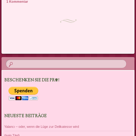
1 Kommentar
Artikel-Navigation
BESCHENKEN SIE DIE PR♕!
NEUESTE BEITRÄGE
Yalancı – oder, wenn die Lüge zur Delikatesse wird
(kein Titel)