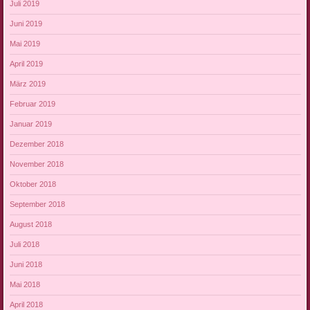
Juli 2019
Juni 2019
Mai 2019
April 2019
März 2019
Februar 2019
Januar 2019
Dezember 2018
November 2018
Oktober 2018
September 2018
August 2018
Juli 2018
Juni 2018
Mai 2018
April 2018