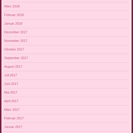
März 2018
Februar 2018
Januar 2018
Dezember 2017
November 2017
Oktober 2017
September 2017
August 2017
Juli 2017
Juni 2017
Mai 2017
April 2017
März 2017
Februar 2017
Januar 2017