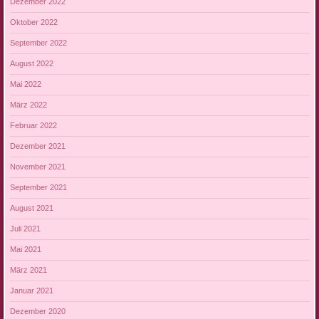
Dezember 2022
Oktober 2022
September 2022
August 2022
Mai 2022
März 2022
Februar 2022
Dezember 2021
November 2021
September 2021
August 2021
Juli 2021
Mai 2021
März 2021
Januar 2021
Dezember 2020