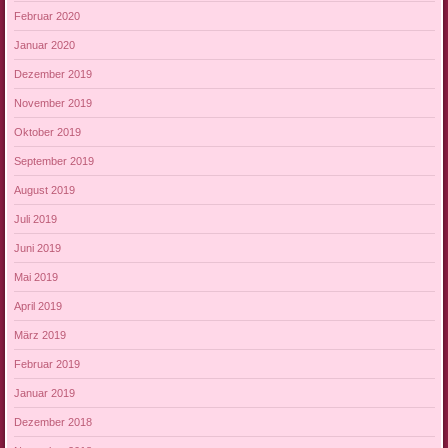
Februar 2020
Januar 2020
Dezember 2019
November 2019
Oktober 2019
September 2019
August 2019
Juli 2019
Juni 2019
Mai 2019
April 2019
März 2019
Februar 2019
Januar 2019
Dezember 2018