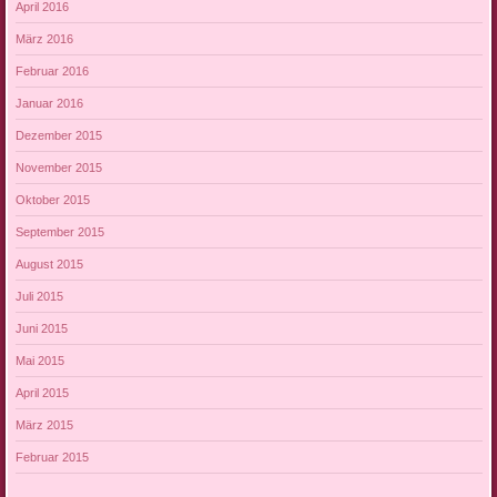
April 2016
März 2016
Februar 2016
Januar 2016
Dezember 2015
November 2015
Oktober 2015
September 2015
August 2015
Juli 2015
Juni 2015
Mai 2015
April 2015
März 2015
Februar 2015