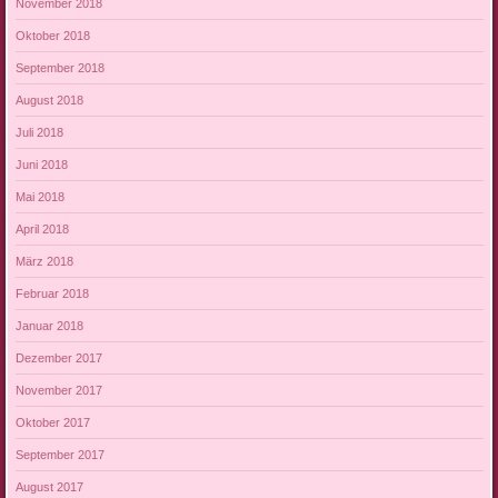
November 2018
Oktober 2018
September 2018
August 2018
Juli 2018
Juni 2018
Mai 2018
April 2018
März 2018
Februar 2018
Januar 2018
Dezember 2017
November 2017
Oktober 2017
September 2017
August 2017