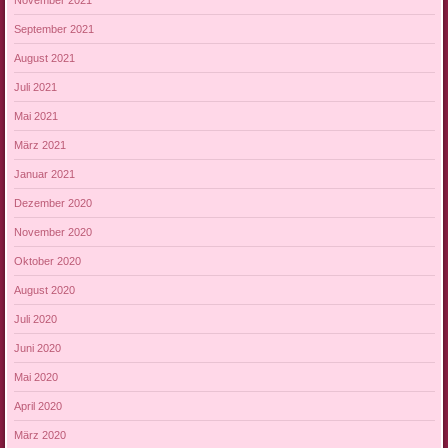
September 2021
August 2021
Juli 2021
Mai 2021
März 2021
Januar 2021
Dezember 2020
November 2020
Oktober 2020
August 2020
Juli 2020
Juni 2020
Mai 2020
April 2020
März 2020