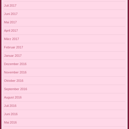
Juli 2017
Juni 2017
Mai 2017
April 2017
März 2017
Februar 2017
Januar 2017
Dezember 2016
November 2016
Oktober 2016
September 2016
August 2016
Juli 2016
Juni 2016
Mai 2016