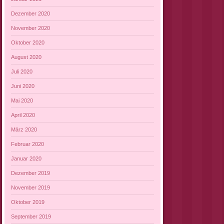
Dezember 2020
November 2020
Oktober 2020
August 2020
Juli 2020
Juni 2020
Mai 2020
April 2020
März 2020
Februar 2020
Januar 2020
Dezember 2019
November 2019
Oktober 2019
September 2019