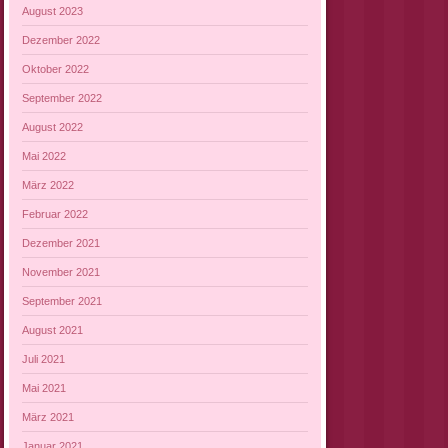
August 2023
Dezember 2022
Oktober 2022
September 2022
August 2022
Mai 2022
März 2022
Februar 2022
Dezember 2021
November 2021
September 2021
August 2021
Juli 2021
Mai 2021
März 2021
Januar 2021