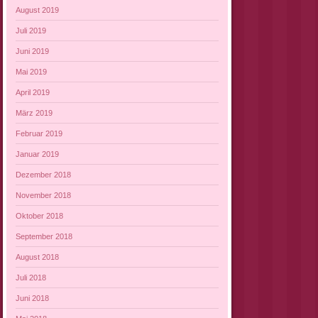
August 2019
Juli 2019
Juni 2019
Mai 2019
April 2019
März 2019
Februar 2019
Januar 2019
Dezember 2018
November 2018
Oktober 2018
September 2018
August 2018
Juli 2018
Juni 2018