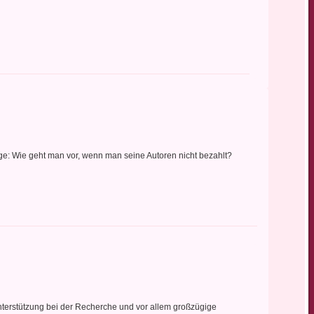
rage: Wie geht man vor, wenn man seine Autoren nicht bezahlt?
terstützung bei der Recherche und vor allem großzügige