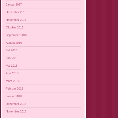
Januar 2017
Dezember 2016
November 2016
Oktober 2016
September 2016
August 2016
Juli 2016
Juni 2016
Mai 2016
April 2016
März 2016
Februar 2016
Januar 2016
Dezember 2015
November 2015