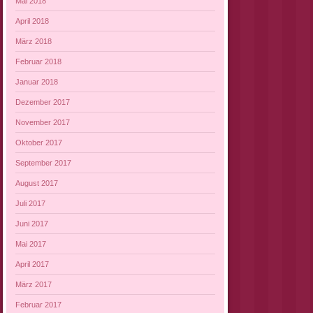
Mai 2018
April 2018
März 2018
Februar 2018
Januar 2018
Dezember 2017
November 2017
Oktober 2017
September 2017
August 2017
Juli 2017
Juni 2017
Mai 2017
April 2017
März 2017
Februar 2017