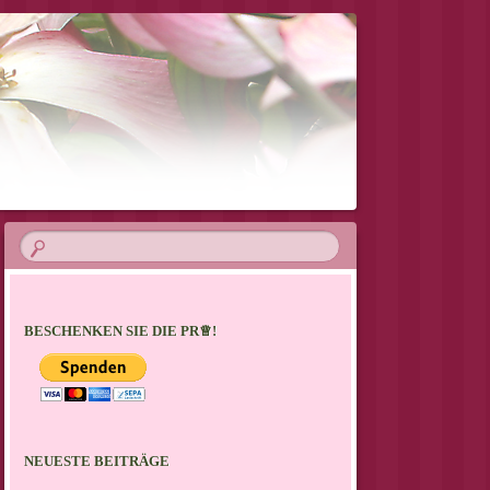
BESCHENKEN SIE DIE PR♕!
NEUESTE BEITRÄGE