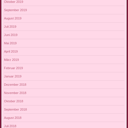
Oktober 2019
September 2019
August 2019
Juli 2019
Juni 2019
Mai 2019
April 2019
März 2019
Februar 2019
Januar 2019
Dezember 2018
November 2018
Oktober 2018
September 2018
August 2018
Juli 2018