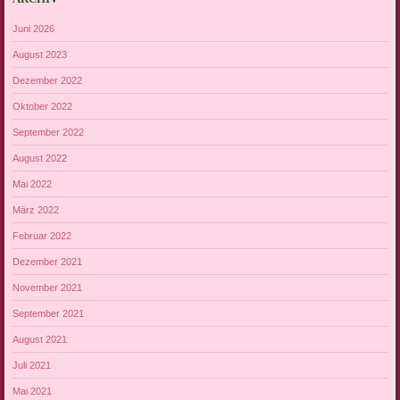
Juni 2026
August 2023
Dezember 2022
Oktober 2022
September 2022
August 2022
Mai 2022
März 2022
Februar 2022
Dezember 2021
November 2021
September 2021
August 2021
Juli 2021
Mai 2021