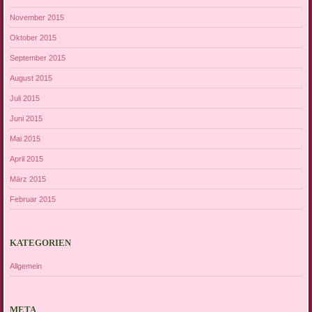
November 2015
Oktober 2015
September 2015
August 2015
Juli 2015
Juni 2015
Mai 2015
April 2015
März 2015
Februar 2015
KATEGORIEN
Allgemein
META