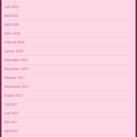
Juni 2018
Mai 2018
April 2018
März 2018
Februar 2018
Januar 2018
Dezember 2017
November 2017
Oktober 2017
September 2017
August 2017
Juli 2017
Juni 2017
Mai 2017
April 2017