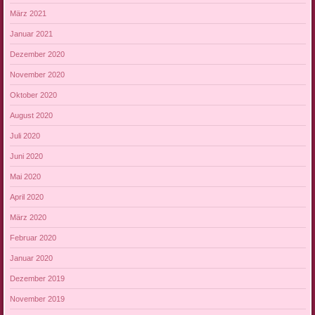
März 2021
Januar 2021
Dezember 2020
November 2020
Oktober 2020
August 2020
Juli 2020
Juni 2020
Mai 2020
April 2020
März 2020
Februar 2020
Januar 2020
Dezember 2019
November 2019