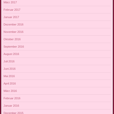
März 2017
Februar 2017
Januar 2017
Dezember 2016
November 2016
Oktober 2016
September 2016
August 2016
Juli 2016
Juni 2016
Mai 2016
April 2016
März 2016
Februar 2016
Januar 2016
Dezember 2015