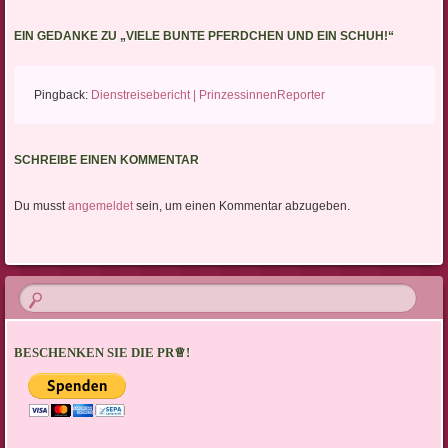
EIN GEDANKE ZU „
VIELE BUNTE PFERDCHEN UND EIN SCHUH!
“
Pingback:
Dienstreisebericht | PrinzessinnenReporter
SCHREIBE EINEN KOMMENTAR
Du musst
angemeldet
sein, um einen Kommentar abzugeben.
BESCHENKEN SIE DIE PR♕!