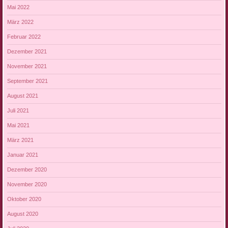
Mai 2022
März 2022
Februar 2022
Dezember 2021
November 2021
September 2021
August 2021
Juli 2021
Mai 2021
März 2021
Januar 2021
Dezember 2020
November 2020
Oktober 2020
August 2020