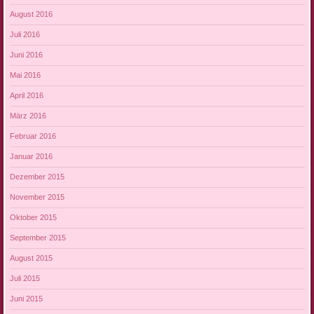
August 2016
Juli 2016
Juni 2016
Mai 2016
April 2016
März 2016
Februar 2016
Januar 2016
Dezember 2015
November 2015
Oktober 2015
September 2015
August 2015
Juli 2015
Juni 2015