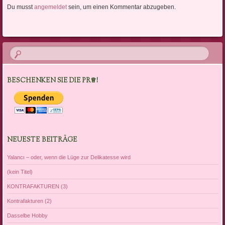
Du musst
angemeldet
sein, um einen Kommentar abzugeben.
BESCHENKEN SIE DIE PR♕!
NEUESTE BEITRÄGE
Yalancı – oder, wenn die Lüge zur Delikatesse wird
(kein Titel)
KONTRAFAKTUREN (3)
Kontrafakturen (2)
Dasselbe Hobby