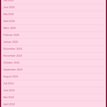
Juli 2020
Juni 2020
Mai 2020
April 2020
März 2020
Februar 2020
Januar 2020
Dezember 2019
November 2019
Oktober 2019
September 2019
August 2019
Juli 2019
Juni 2019
Mai 2019
April 2019