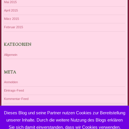
Mai 2015
April 2015
März 2015
Februar 2015
KATEGORIEN
Allgemein
META
Anmelden
Eintrags-Feed
Kommentar-Feed
WordPress.org
Dieses Blog und seine Partner nutzen Cookies zur Bereitstellung
unserer Inhalte. Durch die weitere Nutzung des Blogs erklären
Sie sich damit einverstanden, dass wir Cookies verwenden.