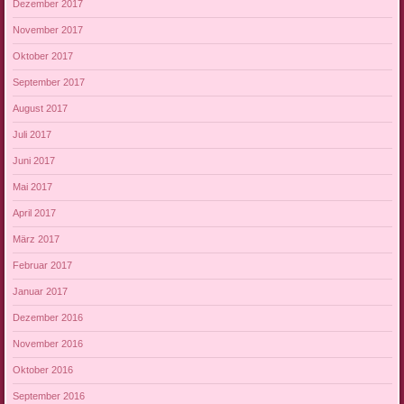
Dezember 2017
November 2017
Oktober 2017
September 2017
August 2017
Juli 2017
Juni 2017
Mai 2017
April 2017
März 2017
Februar 2017
Januar 2017
Dezember 2016
November 2016
Oktober 2016
September 2016