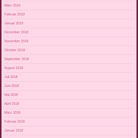
März 2019
Februar 2019
Januar 2019
Dezember 2018
November 2018
Oktober 2018
September 2018
August 2018
Juli 2018
Juni 2018
Mai 2018
April 2018
März 2018
Februar 2018
Januar 2018