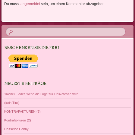
Du musst
angemeldet
sein, um einen Kommentar abzugeben.
BESCHENKEN SIE DIE PR♕!
NEUESTE BEITRÄGE
Yalancı – oder, wenn die Lüge zur Delikatesse wird
(kein Titel)
KONTRAFAKTUREN (3)
Kontrafakturen (2)
Dasselbe Hobby