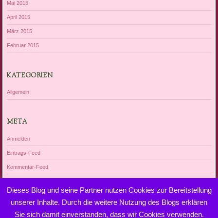
Mai 2015
April 2015
März 2015
Februar 2015
KATEGORIEN
Allgemein
META
Anmelden
Eintrags-Feed
Kommentar-Feed
WordPress.org
Dieses Blog und seine Partner nutzen Cookies zur Bereitstellung
unserer Inhalte. Durch die weitere Nutzung des Blogs erklären
Sie sich damit einverstanden, dass wir Cookies verwenden.