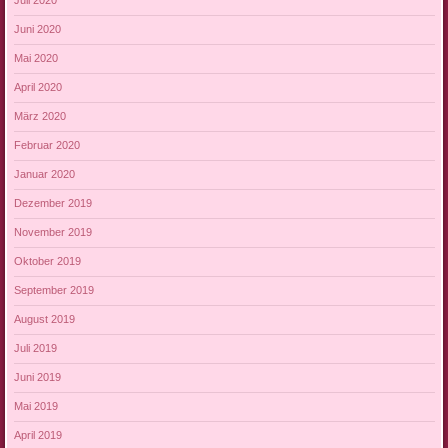
Juli 2020
Juni 2020
Mai 2020
April 2020
März 2020
Februar 2020
Januar 2020
Dezember 2019
November 2019
Oktober 2019
September 2019
August 2019
Juli 2019
Juni 2019
Mai 2019
April 2019