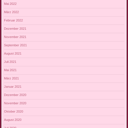
Mai 2022
März 2022
Februar 2022
Dezember 2021
November 2021
September 2021
August 2021
Juli 2021
Mai 2021
März 2021
Januar 2021
Dezember 2020
November 2020
Oktober 2020
August 2020