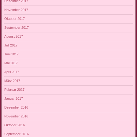
Dezember 2017
November 2017
Oktober 2017
September 2017
August 2017
Juli 2017
Juni 2017
Mai 2017
April 2017
März 2017
Februar 2017
Januar 2017
Dezember 2016
November 2016
Oktober 2016
September 2016