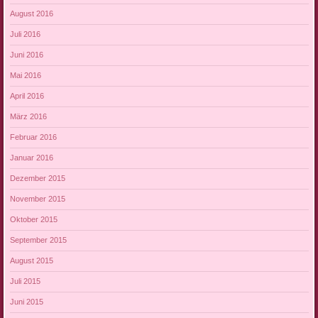
August 2016
Juli 2016
Juni 2016
Mai 2016
April 2016
März 2016
Februar 2016
Januar 2016
Dezember 2015
November 2015
Oktober 2015
September 2015
August 2015
Juli 2015
Juni 2015