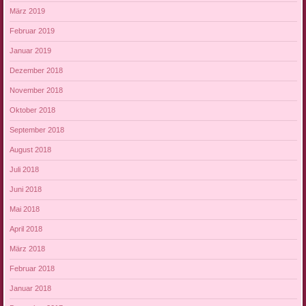
März 2019
Februar 2019
Januar 2019
Dezember 2018
November 2018
Oktober 2018
September 2018
August 2018
Juli 2018
Juni 2018
Mai 2018
April 2018
März 2018
Februar 2018
Januar 2018