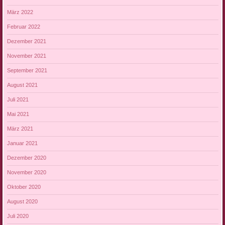
März 2022
Februar 2022
Dezember 2021
November 2021
September 2021
August 2021
Juli 2021
Mai 2021
März 2021
Januar 2021
Dezember 2020
November 2020
Oktober 2020
August 2020
Juli 2020