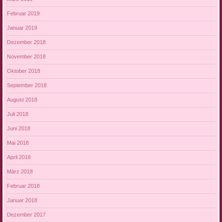
Februar 2019
Januar 2019
Dezember 2018
November 2018
Oktober 2018
September 2018
August 2018
Juli 2018
Juni 2018
Mai 2018
April 2018
März 2018
Februar 2018
Januar 2018
Dezember 2017