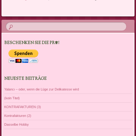
BESCHENKEN SIE DIE PR♕!
NEUESTE BEITRÄGE
Yalancı – oder, wenn die Lüge zur Delikatesse wird
(kein Titel)
KONTRAFAKTUREN (3)
Kontrafakturen (2)
Dasselbe Hobby