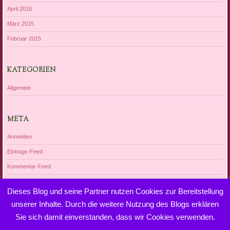
April 2015
März 2015
Februar 2015
KATEGORIEN
Allgemein
META
Anmelden
Eintrags-Feed
Kommentar-Feed
WordPress.org
Dieses Blog und seine Partner nutzen Cookies zur Bereitstellung
unserer Inhalte. Durch die weitere Nutzung des Blogs erklären
Sie sich damit einverstanden, dass wir Cookies verwenden.