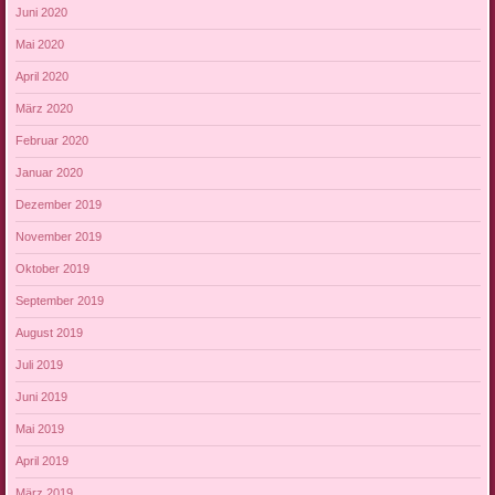
Juni 2020
Mai 2020
April 2020
März 2020
Februar 2020
Januar 2020
Dezember 2019
November 2019
Oktober 2019
September 2019
August 2019
Juli 2019
Juni 2019
Mai 2019
April 2019
März 2019