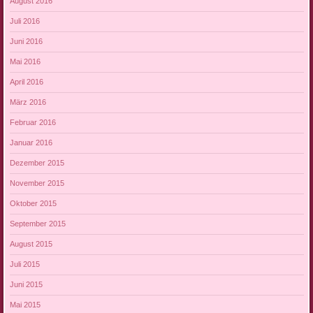
August 2016
Juli 2016
Juni 2016
Mai 2016
April 2016
März 2016
Februar 2016
Januar 2016
Dezember 2015
November 2015
Oktober 2015
September 2015
August 2015
Juli 2015
Juni 2015
Mai 2015