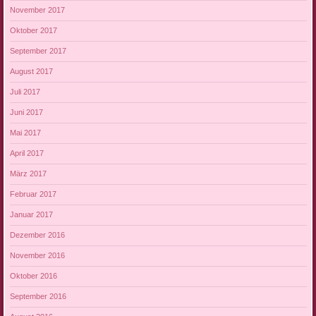
November 2017
Oktober 2017
September 2017
August 2017
Juli 2017
Juni 2017
Mai 2017
April 2017
März 2017
Februar 2017
Januar 2017
Dezember 2016
November 2016
Oktober 2016
September 2016