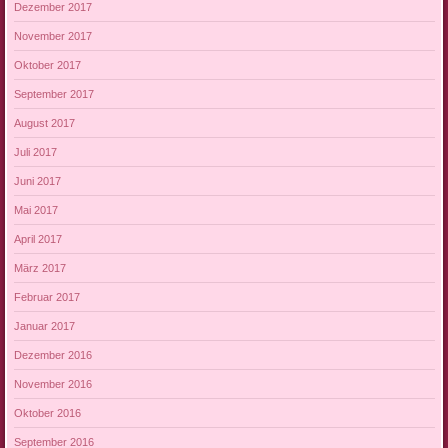
Dezember 2017
November 2017
Oktober 2017
September 2017
August 2017
Juli 2017
Juni 2017
Mai 2017
April 2017
März 2017
Februar 2017
Januar 2017
Dezember 2016
November 2016
Oktober 2016
September 2016