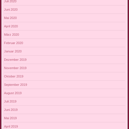
Juli 2020
Juni 2020
Mai 2020
April 2020
März 2020
Februar 2020
Januar 2020
Dezember 2019
November 2019
Oktober 2019
September 2019
August 2019
Juli 2019
Juni 2019
Mai 2019
April 2019