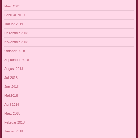
März 2019
Februar 2019
Januar 2019
Dezember 2018
November 2018
Oktober 2018
September 2018
August 2018
Juli 2018
Juni 2018
Mai 2018
April 2018
März 2018
Februar 2018
Januar 2018