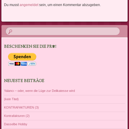
Du musst
angemeldet
sein, um einen Kommentar abzugeben.
BESCHENKEN SIE DIE PR♕!
NEUESTE BEITRÄGE
Yalancı – oder, wenn die Lüge zur Delikatesse wird
(kein Titel)
KONTRAFAKTUREN (3)
Kontrafakturen (2)
Dasselbe Hobby