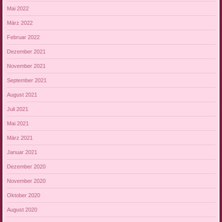
Mai 2022
März 2022
Februar 2022
Dezember 2021
November 2021
September 2021
August 2021
Juli 2021
Mai 2021
März 2021
Januar 2021
Dezember 2020
November 2020
Oktober 2020
August 2020