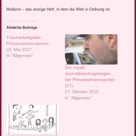
Medizini – das einzige Heft, in dem die Welt in Ordnung ist.
Ähnliche Beiträge
Traumarbeitgeber
Prinzessinnenreporter
23. Mai 2017
In "Allgemein"
Der royale
Journalistenfragebogen
der Prinzessinnenreporter
(27)
17. Oktober 2015
In "Allgemein"