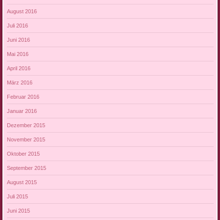
August 2016
Juli 2016
Juni 2016
Mai 2016
April 2016
März 2016
Februar 2016
Januar 2016
Dezember 2015
November 2015
Oktober 2015
September 2015
August 2015
Juli 2015
Juni 2015