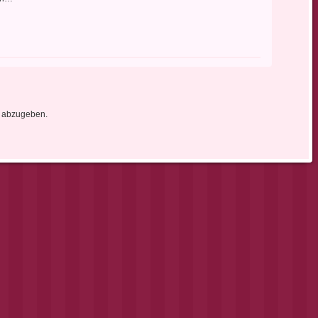
 abzugeben.