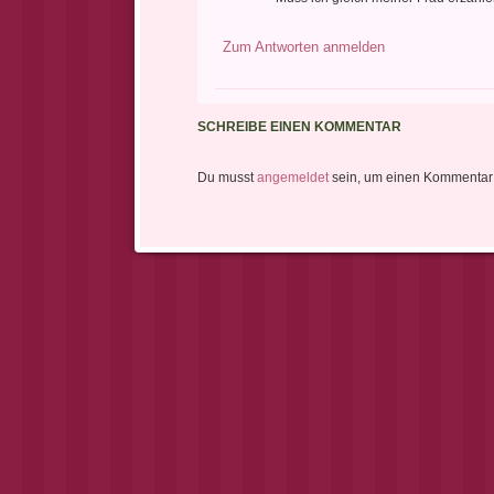
Zum Antworten anmelden
SCHREIBE EINEN KOMMENTAR
Du musst
angemeldet
sein, um einen Kommentar