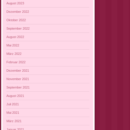
August 2023
Dezember 2022
Oktober 2022
September 2022
August 2022
Mai 2022
März 2022
Februar 2022
Dezember 2021
November 2021
September 2021
August 2021
Juli 2021
Mai 2021
März 2021
Januar 2021