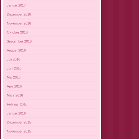
Januar 2017
Dezember 2016
November 2016
Oktober 2016
September 2016
August 2016
Juli 2016
Juni 2016
Mai 2016
April 2016
März 2016
Februar 2016
Januar 2016
Dezember 2015
November 2015