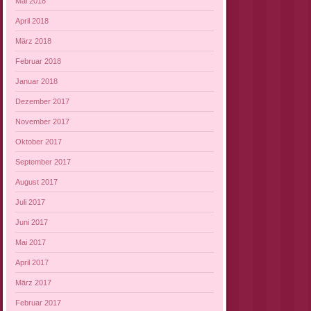
Mai 2018
April 2018
März 2018
Februar 2018
Januar 2018
Dezember 2017
November 2017
Oktober 2017
September 2017
August 2017
Juli 2017
Juni 2017
Mai 2017
April 2017
März 2017
Februar 2017