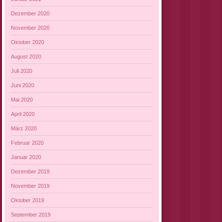
Dezember 2020
November 2020
Oktober 2020
August 2020
Juli 2020
Juni 2020
Mai 2020
April 2020
März 2020
Februar 2020
Januar 2020
Dezember 2019
November 2019
Oktober 2019
September 2019