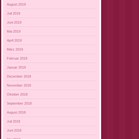
August 2019
Juli 2019
Juni 2019
Mai 2019
April 2019
März 2019
Februar 2019
Januar 2019
Dezember 2018
November 2018
Oktober 2018
September 2018
August 2018
Juli 2018
Juni 2018