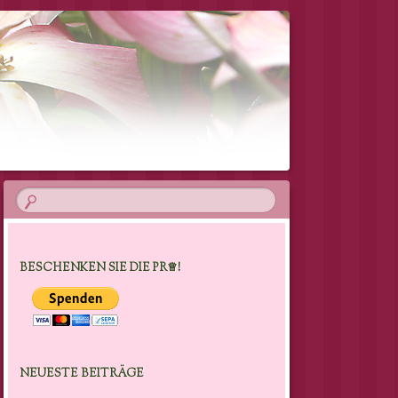
BESCHENKEN SIE DIE PR♕!
NEUESTE BEITRÄGE