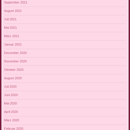
September 2021
August 2021
Juli 2021
Mai 2021
März 2021
Januar 2021
Dezember 2020
November 2020
Oktober 2020
August 2020
Juli 2020
Juni 2020
Mai 2020
April 2020
März 2020
Februar 2020