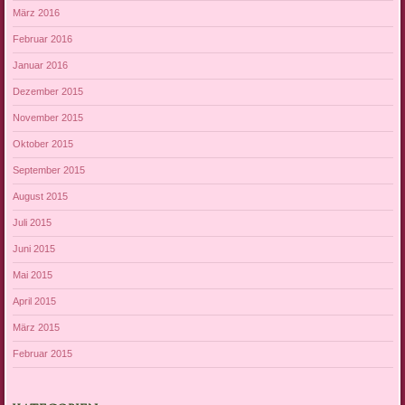
März 2016
Februar 2016
Januar 2016
Dezember 2015
November 2015
Oktober 2015
September 2015
August 2015
Juli 2015
Juni 2015
Mai 2015
April 2015
März 2015
Februar 2015