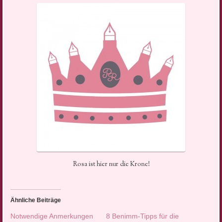
Rosa ist hier nur die Krone!
Ähnliche Beiträge
Notwendige Anmerkungen
8 Benimm-Tipps für die