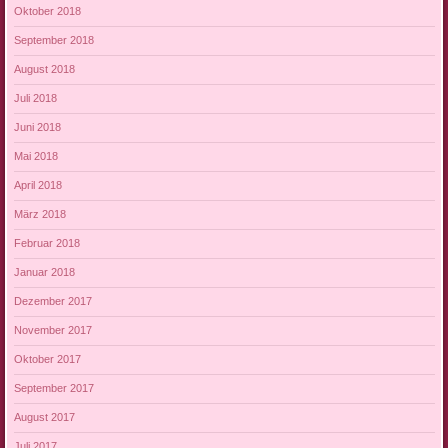
Oktober 2018
September 2018
August 2018
Juli 2018
Juni 2018
Mai 2018
April 2018
März 2018
Februar 2018
Januar 2018
Dezember 2017
November 2017
Oktober 2017
September 2017
August 2017
Juli 2017