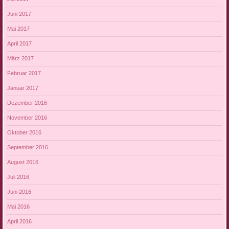
Juni 2017
Mai 2017
April 2017
März 2017
Februar 2017
Januar 2017
Dezember 2016
November 2016
Oktober 2016
September 2016
August 2016
Juli 2016
Juni 2016
Mai 2016
April 2016