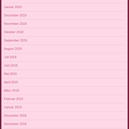
Januar 2020
Dezember 2019
November 2019
Oktober 2019
September 2019
August 2019
Juli 2019
Juni 2019
Mai 2019
April 2019
März 2019
Februar 2019
Januar 2019
Dezember 2018
November 2018