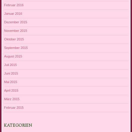
Februar 2016
Januar 2016
Dezember 2015
November 2015
Oktober 2015
September 2015
August 2015
Juli 2015
Juni 2015
Mai 2015
April 2015
März 2015
Februar 2015
KATEGORIEN