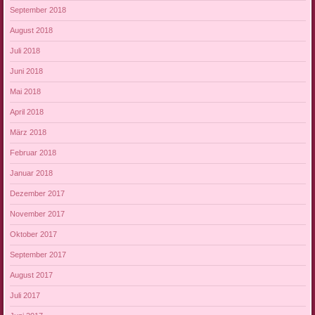
September 2018
August 2018
Juli 2018
Juni 2018
Mai 2018
April 2018
März 2018
Februar 2018
Januar 2018
Dezember 2017
November 2017
Oktober 2017
September 2017
August 2017
Juli 2017