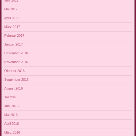
Juni 2017
Mai 2017
April 2017
März 2017
Februar 2017
Januar 2017
Dezember 2016
November 2016
Oktober 2016
September 2016
August 2016
Juli 2016
Juni 2016
Mai 2016
April 2016
März 2016