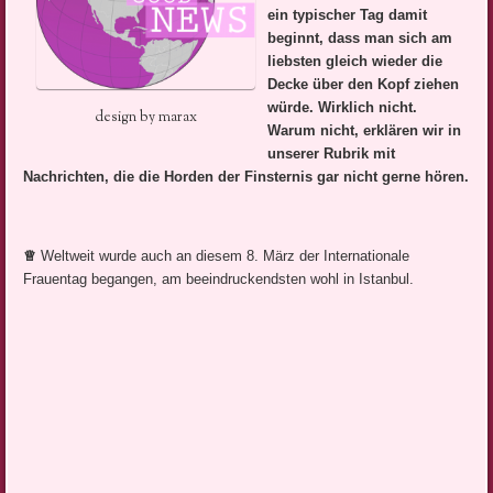
ein typischer Tag damit
beginnt, dass man sich am
liebsten gleich wieder die
Decke über den Kopf ziehen
würde. Wirklich nicht.
design by marax
Warum nicht, erklären wir in
unserer Rubrik mit
Nachrichten, die die Horden der Finsternis gar nicht gerne hören.
♕
Weltweit wurde auch an diesem 8. März der Internationale
Frauentag begangen, am beeindruckendsten wohl in Istanbul.