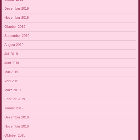
Dezember 2019
November 2019
Oktober 2019
September 2019
August 2019
Juli 2019
Juni 2019
Mai 2019
April 2019
März 2019
Februar 2019
Januar 2019
Dezember 2018
November 2018
Oktober 2018