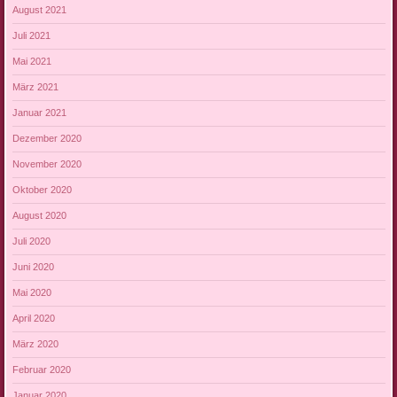
August 2021
Juli 2021
Mai 2021
März 2021
Januar 2021
Dezember 2020
November 2020
Oktober 2020
August 2020
Juli 2020
Juni 2020
Mai 2020
April 2020
März 2020
Februar 2020
Januar 2020