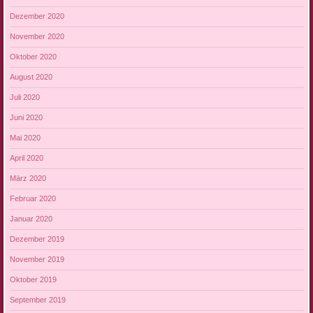
Dezember 2020
November 2020
Oktober 2020
August 2020
Juli 2020
Juni 2020
Mai 2020
April 2020
März 2020
Februar 2020
Januar 2020
Dezember 2019
November 2019
Oktober 2019
September 2019