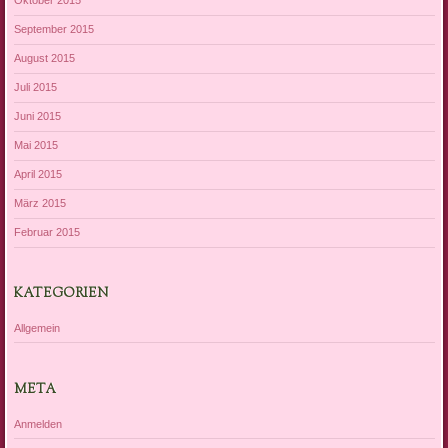
Oktober 2015
September 2015
August 2015
Juli 2015
Juni 2015
Mai 2015
April 2015
März 2015
Februar 2015
KATEGORIEN
Allgemein
META
Anmelden