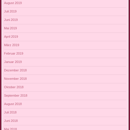
August 2019
Juli 2019
Juni 2019
Mai 2019
April 2019
März 2019
Februar 2019
Januar 2019
Dezember 2018
November 2018
Oktober 2018
September 2018
August 2018
Juli 2018
Juni 2018
Mai 2018