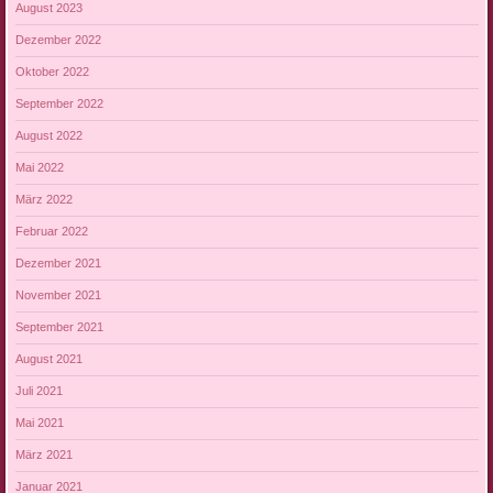
August 2023
Dezember 2022
Oktober 2022
September 2022
August 2022
Mai 2022
März 2022
Februar 2022
Dezember 2021
November 2021
September 2021
August 2021
Juli 2021
Mai 2021
März 2021
Januar 2021