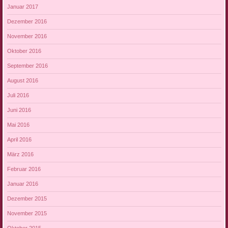
Januar 2017
Dezember 2016
November 2016
Oktober 2016
September 2016
August 2016
Juli 2016
Juni 2016
Mai 2016
April 2016
März 2016
Februar 2016
Januar 2016
Dezember 2015
November 2015