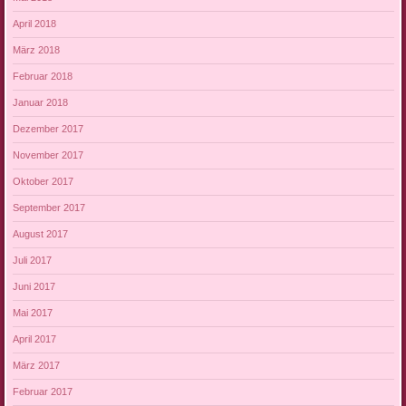
April 2018
März 2018
Februar 2018
Januar 2018
Dezember 2017
November 2017
Oktober 2017
September 2017
August 2017
Juli 2017
Juni 2017
Mai 2017
April 2017
März 2017
Februar 2017