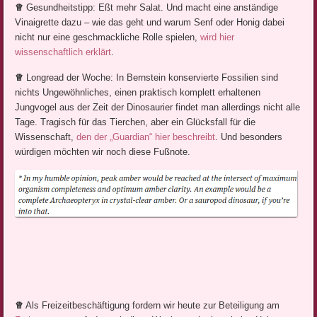
♕
Gesundheitstipp: Eßt mehr Salat. Und macht eine anständige
Vinaigrette dazu – wie das geht und warum Senf oder Honig dabei
nicht nur eine geschmackliche Rolle spielen,
wird hier
wissenschaftlich erklärt
.
♕
Longread der Woche: In Bernstein konservierte Fossilien sind
nichts Ungewöhnliches, einen praktisch komplett erhaltenen
Jungvogel aus der Zeit der Dinosaurier findet man allerdings nicht alle
Tage. Tragisch für das Tierchen, aber ein Glücksfall für die
Wissenschaft,
den der „Guardian“ hier beschreibt
. Und besonders
würdigen möchten wir noch diese Fußnote.
♕
Als Freizeitbeschäftigung fordern wir heute zur Beteiligung am