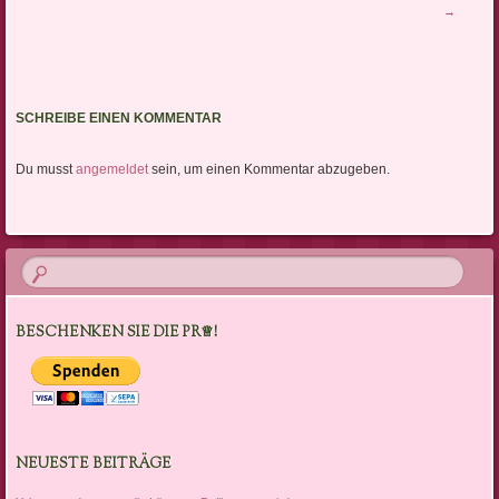
→
SCHREIBE EINEN KOMMENTAR
Du musst
angemeldet
sein, um einen Kommentar abzugeben.
BESCHENKEN SIE DIE PR♕!
NEUESTE BEITRÄGE