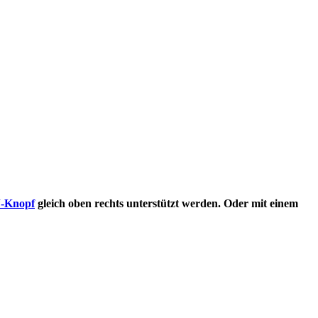
-Knopf
gleich oben rechts unterstützt werden. Oder mit einem