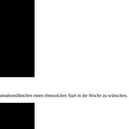
Animationsfilmchen einen ebensolchen Start in die Woche zu wünschen.