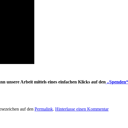
nn unsere Arbeit mittels eines einfachen Klicks auf den
„Spenden“
Lesezeichen auf den
Permalink
.
Hinterlasse einen Kommentar