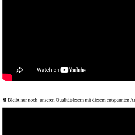
♕
Bleibt nur noch, unseren Qualitätslesern mit diesem entspannten 