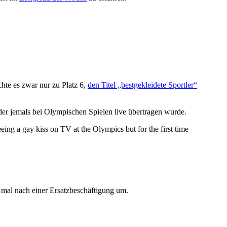
hte es zwar nur zu Platz 6,
den Titel „bestgekleidete Sportler“
r jemals bei Olympischen Spielen live übertragen wurde.
ing a gay kiss on TV at the Olympics but for the first time
mal nach einer Ersatzbeschäftigung um.