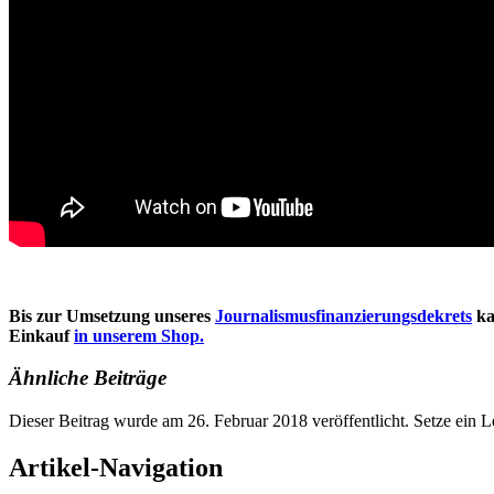
Bis zur Umsetzung unseres
Journalismusfinanzierungsdek
rets
ka
Einkauf
in unserem Shop.
Ähnliche Beiträge
Dieser Beitrag wurde am 26. Februar 2018 veröffentlicht. Setze ein 
Artikel-Navigation