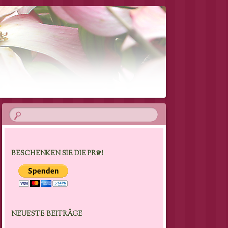
BESCHENKEN SIE DIE PR♕!
NEUESTE BEITRÄGE