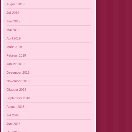
August 2019
Juli 2019
Juni 2019
Mai 2019
April 2019
März 2019
Februar 2019
Januar 2019
Dezember 2018
November 2018
Oktober 2018
September 2018
August 2018
Juli 2018
Juni 2018