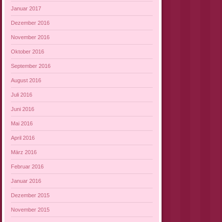
Januar 2017
Dezember 2016
November 2016
Oktober 2016
September 2016
August 2016
Juli 2016
Juni 2016
Mai 2016
April 2016
März 2016
Februar 2016
Januar 2016
Dezember 2015
November 2015