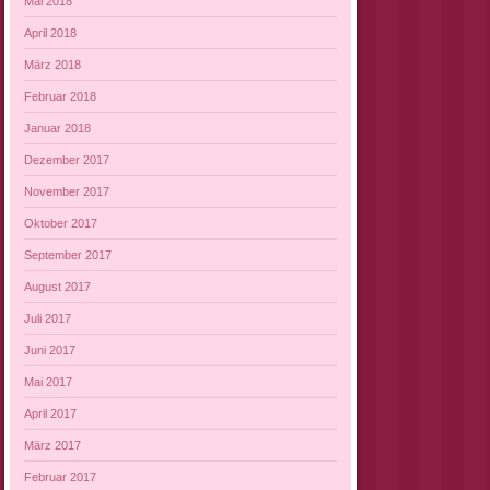
Mai 2018
April 2018
März 2018
Februar 2018
Januar 2018
Dezember 2017
November 2017
Oktober 2017
September 2017
August 2017
Juli 2017
Juni 2017
Mai 2017
April 2017
März 2017
Februar 2017