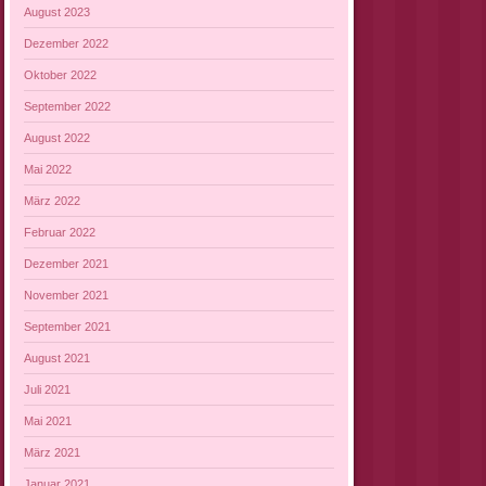
August 2023
Dezember 2022
Oktober 2022
September 2022
August 2022
Mai 2022
März 2022
Februar 2022
Dezember 2021
November 2021
September 2021
August 2021
Juli 2021
Mai 2021
März 2021
Januar 2021