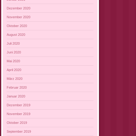
Dezember 2020
November 2020
Oktober 2020
August 2020
Juli 2020
Juni 2020
Mai 2020
April 2020
März 2020
Februar 2020
Januar 2020
Dezember 2019
November 2019
Oktober 2019
September 2019