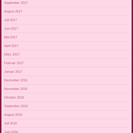
September 2017
August 2017
Juli 2017
Juni 2017
Mai 2017
April 2017
März 2017
Februar 2017
Januar 2017
Dezember 2016
November 2016
Oktober 2016
September 2016
August 2016
Juli 2016
Juni 2016