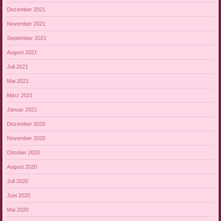
Dezember 2021
November 2021
September 2021
August 2021
Juli 2021
Mai 2021
März 2021
Januar 2021
Dezember 2020
November 2020
Oktober 2020
August 2020
Juli 2020
Juni 2020
Mai 2020