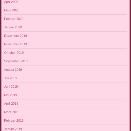
April 2020
März 2020
Februar 2020
Januar 2020
Dezember 2019
November 2019
Oktober 2019
September 2019
August 2019
Juli 2019
Juni 2019
Mai 2019
April 2019
März 2019
Februar 2019
Januar 2019