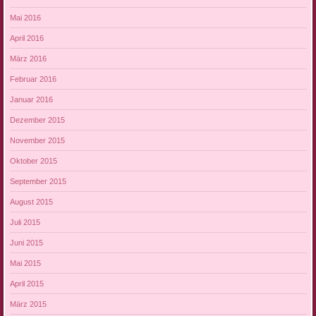
Mai 2016
April 2016
März 2016
Februar 2016
Januar 2016
Dezember 2015
November 2015
Oktober 2015
September 2015
August 2015
Juli 2015
Juni 2015
Mai 2015
April 2015
März 2015