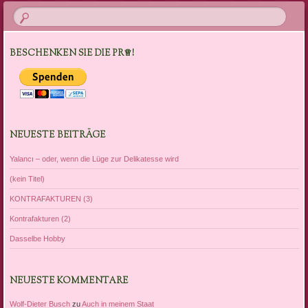
BESCHENKEN SIE DIE PR♕!
NEUESTE BEITRÄGE
Yalancı – oder, wenn die Lüge zur Delikatesse wird
(kein Titel)
KONTRAFAKTUREN (3)
Kontrafakturen (2)
Dasselbe Hobby
NEUESTE KOMMENTARE
Wolf-Dieter Busch
zu
Auch in meinem Staat