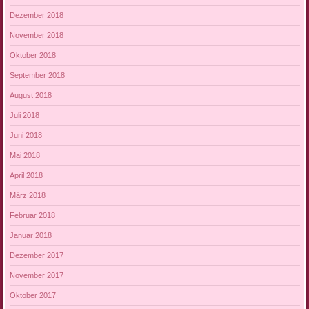
Dezember 2018
November 2018
Oktober 2018
September 2018
August 2018
Juli 2018
Juni 2018
Mai 2018
April 2018
März 2018
Februar 2018
Januar 2018
Dezember 2017
November 2017
Oktober 2017