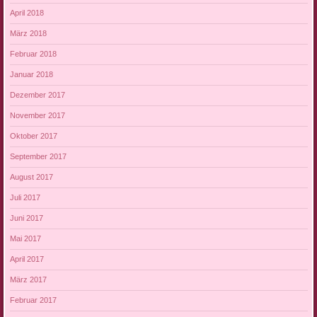
April 2018
März 2018
Februar 2018
Januar 2018
Dezember 2017
November 2017
Oktober 2017
September 2017
August 2017
Juli 2017
Juni 2017
Mai 2017
April 2017
März 2017
Februar 2017