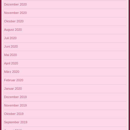
Dezember 2020
November 2020
Oktober 2020
August 2020
Juli 2020
Juni 2020
Mai 2020
April 2020
März 2020
Februar 2020
Januar 2020
Dezember 2019
November 2019
Oktober 2019
September 2019