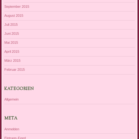
September 2015
August 2015
Juli 2015
Juni 2015
Mai 2015
April 2015
März 2015
Februar 2015
KATEGORIEN
Allgemein
META
Anmelden
Eintrags-Feed