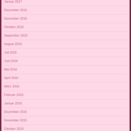
Januar 2017
Dezember 2016
November 2016
Oktober 2016
September 2016
August 2016
Juli 2016
Juni 2016
Mai 2016
April 2016
März 2016
Februar 2016
Januar 2016
Dezember 2015
November 2015
Oktober 2015