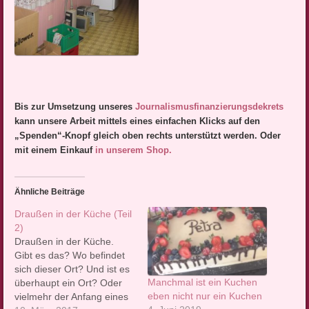
Bis zur Umsetzung unseres
Journalismusfinanzierungsdekrets
kann unsere Arbeit mittels eines einfachen Klicks auf den
„Spenden“-Knopf gleich oben rechts unterstützt werden. Oder
mit einem Einkauf
in unserem Shop.
Ähnliche Beiträge
Draußen in der Küche (Teil
2)
Draußen in der Küche.
Gibt es das? Wo befindet
sich dieser Ort? Und ist es
Manchmal ist ein Kuchen
überhaupt ein Ort? Oder
eben nicht nur ein Kuchen
vielmehr der Anfang eines