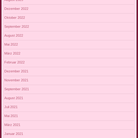
Dezember 2022
Oktober 2022
September 2022
August 2022
Mai 2022
März 2022
Februar 2022
Dezember 2021
November 2021
September 2021
August 2021
Juli 2021
Mai 2021
März 2021
Januar 2021