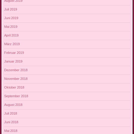
August 2019
Juli 2019
Juni 2019
Mai 2019
April 2019
März 2019
Februar 2019
Januar 2019
Dezember 2018
November 2018
Oktober 2018
September 2018
August 2018
Juli 2018
Juni 2018
Mai 2018