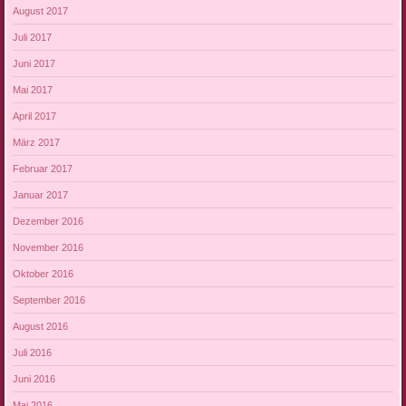
August 2017
Juli 2017
Juni 2017
Mai 2017
April 2017
März 2017
Februar 2017
Januar 2017
Dezember 2016
November 2016
Oktober 2016
September 2016
August 2016
Juli 2016
Juni 2016
Mai 2016