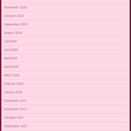
November 2018
Oktober 2018
September 2018
August 2018
Juli 2018
Juni 2018
Mai 2018
April 2018
März 2018
Februar 2018
Januar 2018
Dezember 2017
November 2017
Oktober 2017
September 2017