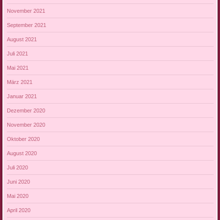
November 2021
September 2021
August 2021
Juli 2021
Mai 2021
März 2021
Januar 2021
Dezember 2020
November 2020
Oktober 2020
August 2020
Juli 2020
Juni 2020
Mai 2020
April 2020