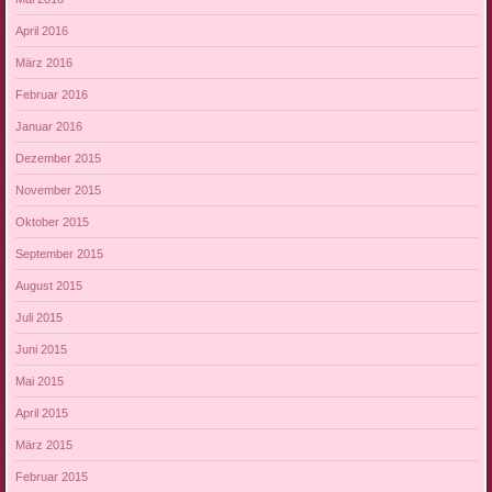
April 2016
März 2016
Februar 2016
Januar 2016
Dezember 2015
November 2015
Oktober 2015
September 2015
August 2015
Juli 2015
Juni 2015
Mai 2015
April 2015
März 2015
Februar 2015