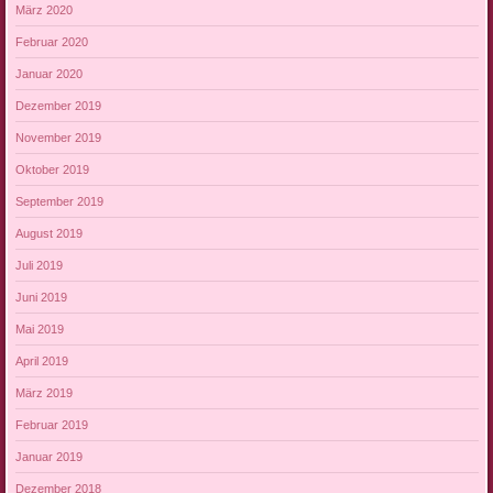
März 2020
Februar 2020
Januar 2020
Dezember 2019
November 2019
Oktober 2019
September 2019
August 2019
Juli 2019
Juni 2019
Mai 2019
April 2019
März 2019
Februar 2019
Januar 2019
Dezember 2018