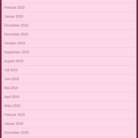
Februar 2020
Januar 2020
Dezember 2019
November 2019
Oktober 2019
September 2019
August 2019
Juli 2019
Juni 2019
Mai 2019
April 2019
März 2019
Februar 2019
Januar 2019
Dezember 2018