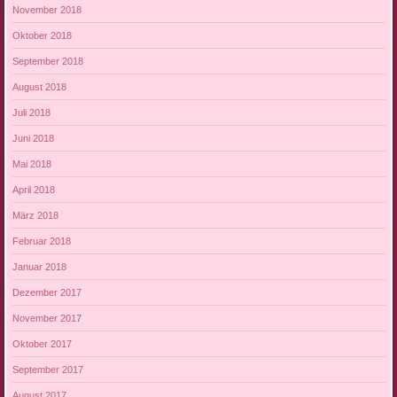
November 2018
Oktober 2018
September 2018
August 2018
Juli 2018
Juni 2018
Mai 2018
April 2018
März 2018
Februar 2018
Januar 2018
Dezember 2017
November 2017
Oktober 2017
September 2017
August 2017