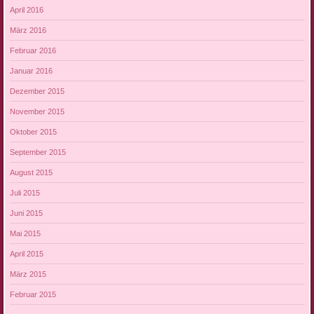
April 2016
März 2016
Februar 2016
Januar 2016
Dezember 2015
November 2015
Oktober 2015
September 2015
August 2015
Juli 2015
Juni 2015
Mai 2015
April 2015
März 2015
Februar 2015