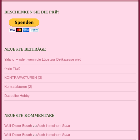
BESCHENKEN SIE DIE PR♕!
NEUESTE BEITRÄGE
Yalancı – oder, wenn die Lüge zur Delikatesse wird
(kein Titel)
KONTRAFAKTUREN (3)
Kontrafakturen (2)
Dasselbe Hobby
NEUESTE KOMMENTARE
Wolf-Dieter Busch
zu
Auch in meinem Staat
Wolf-Dieter Busch
zu
Auch in meinem Staat