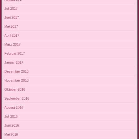
Juli 2017
Juni 2017
Mai 2017
April 2017
März 2017
Februar 2017
Januar 2017
Dezember 2016
November 2016
Oktober 2016
September 2016
August 2016
Juli 2016
Juni 2016
Mai 2016