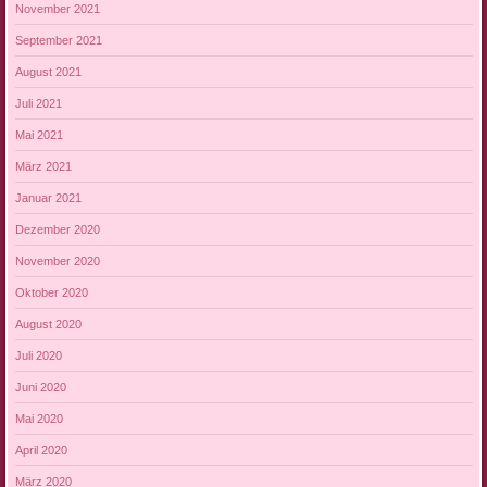
November 2021
September 2021
August 2021
Juli 2021
Mai 2021
März 2021
Januar 2021
Dezember 2020
November 2020
Oktober 2020
August 2020
Juli 2020
Juni 2020
Mai 2020
April 2020
März 2020