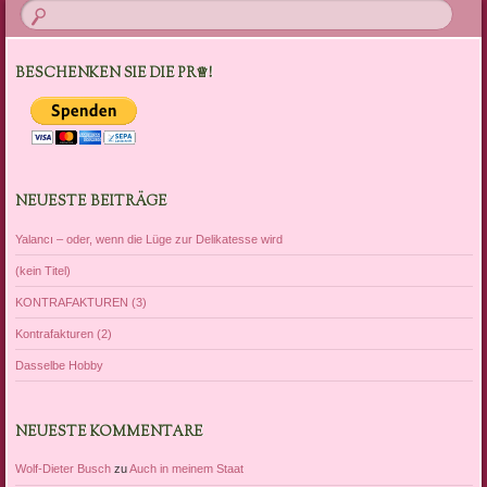
BESCHENKEN SIE DIE PR♕!
NEUESTE BEITRÄGE
Yalancı – oder, wenn die Lüge zur Delikatesse wird
(kein Titel)
KONTRAFAKTUREN (3)
Kontrafakturen (2)
Dasselbe Hobby
NEUESTE KOMMENTARE
Wolf-Dieter Busch
zu
Auch in meinem Staat