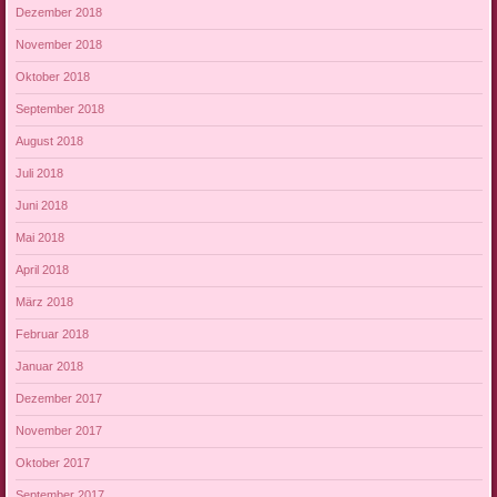
Dezember 2018
November 2018
Oktober 2018
September 2018
August 2018
Juli 2018
Juni 2018
Mai 2018
April 2018
März 2018
Februar 2018
Januar 2018
Dezember 2017
November 2017
Oktober 2017
September 2017