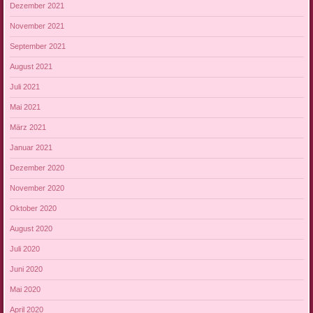
Dezember 2021
November 2021
September 2021
August 2021
Juli 2021
Mai 2021
März 2021
Januar 2021
Dezember 2020
November 2020
Oktober 2020
August 2020
Juli 2020
Juni 2020
Mai 2020
April 2020