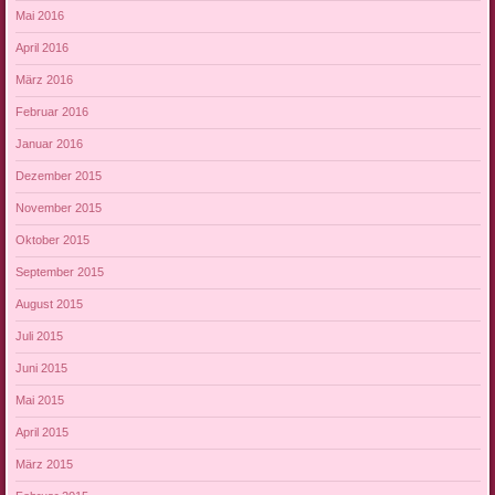
Mai 2016
April 2016
März 2016
Februar 2016
Januar 2016
Dezember 2015
November 2015
Oktober 2015
September 2015
August 2015
Juli 2015
Juni 2015
Mai 2015
April 2015
März 2015