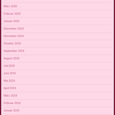
März 2020
Februar 2020
Januar 2020
Dezember 2019
November 2019
Oktober 2019
September 2019
August 2019
Juli 2019
Juni 2019
Mai 2019
April 2019
März 2019
Februar 2019
Januar 2019