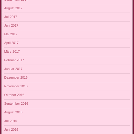
August 2017
Juli 2017
Juni 2017
Mai 2017
April 2017
März 2017
Februar 2017
Januar 2017
Dezember 2016
November 2016
Oktober 2016
September 2016
August 2016
Juli 2016
Juni 2016