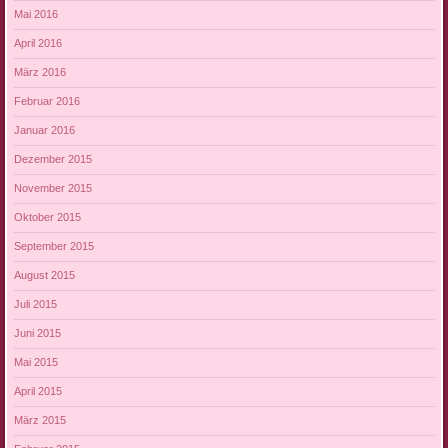
Mai 2016
April 2016
März 2016
Februar 2016
Januar 2016
Dezember 2015
November 2015
Oktober 2015
September 2015
August 2015
Juli 2015
Juni 2015
Mai 2015
April 2015
März 2015