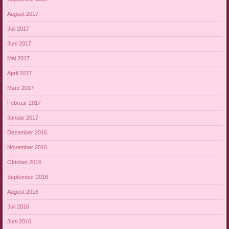
August 2017
Juli 2017
Juni 2017
Mai 2017
April 2017
März 2017
Februar 2017
Januar 2017
Dezember 2016
November 2016
Oktober 2016
September 2016
August 2016
Juli 2016
Juni 2016