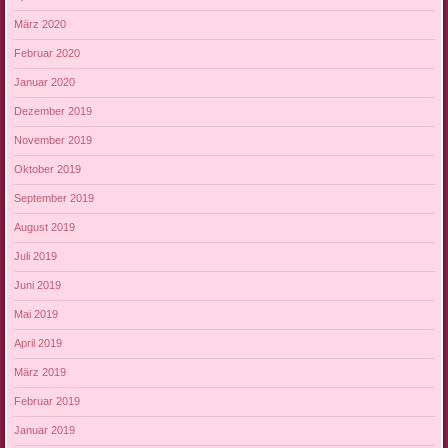
März 2020
Februar 2020
Januar 2020
Dezember 2019
November 2019
Oktober 2019
September 2019
August 2019
Juli 2019
Juni 2019
Mai 2019
April 2019
März 2019
Februar 2019
Januar 2019