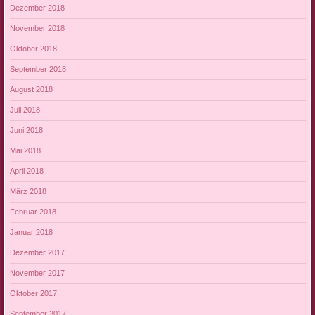
Dezember 2018
November 2018
Oktober 2018
September 2018
August 2018
Juli 2018
Juni 2018
Mai 2018
April 2018
März 2018
Februar 2018
Januar 2018
Dezember 2017
November 2017
Oktober 2017
September 2017