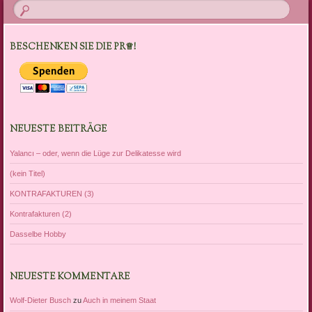
BESCHENKEN SIE DIE PR♕!
NEUESTE BEITRÄGE
Yalancı – oder, wenn die Lüge zur Delikatesse wird
(kein Titel)
KONTRAFAKTUREN (3)
Kontrafakturen (2)
Dasselbe Hobby
NEUESTE KOMMENTARE
Wolf-Dieter Busch
zu
Auch in meinem Staat