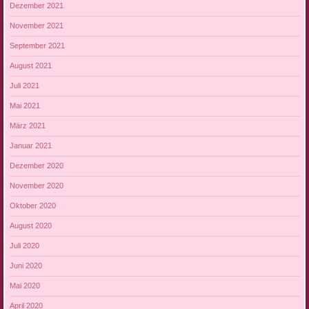
Dezember 2021
November 2021
September 2021
August 2021
Juli 2021
Mai 2021
März 2021
Januar 2021
Dezember 2020
November 2020
Oktober 2020
August 2020
Juli 2020
Juni 2020
Mai 2020
April 2020