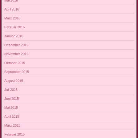
Mai 2016
April 2016
März 2016
Februar 2016
Januar 2016
Dezember 2015
November 2015
Oktober 2015
September 2015
August 2015
Juli 2015
Juni 2015
Mai 2015
April 2015
März 2015
Februar 2015