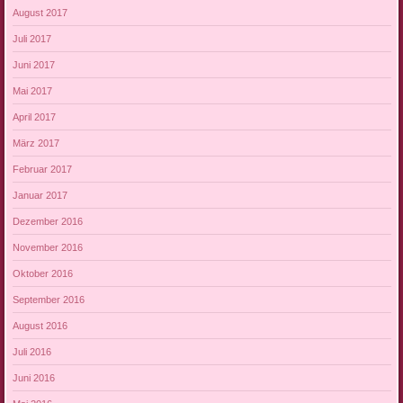
August 2017
Juli 2017
Juni 2017
Mai 2017
April 2017
März 2017
Februar 2017
Januar 2017
Dezember 2016
November 2016
Oktober 2016
September 2016
August 2016
Juli 2016
Juni 2016