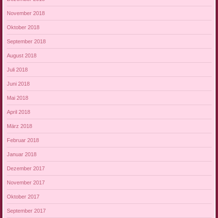
November 2018
Oktober 2018
September 2018
August 2018
Juli 2018
Juni 2018
Mai 2018
April 2018
März 2018
Februar 2018
Januar 2018
Dezember 2017
November 2017
Oktober 2017
September 2017