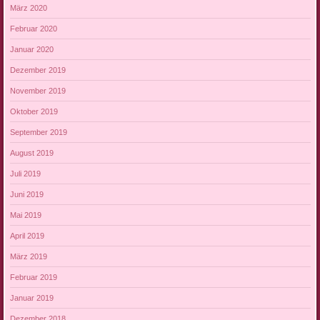
März 2020
Februar 2020
Januar 2020
Dezember 2019
November 2019
Oktober 2019
September 2019
August 2019
Juli 2019
Juni 2019
Mai 2019
April 2019
März 2019
Februar 2019
Januar 2019
Dezember 2018