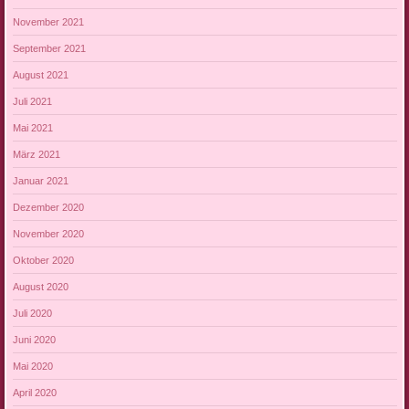
November 2021
September 2021
August 2021
Juli 2021
Mai 2021
März 2021
Januar 2021
Dezember 2020
November 2020
Oktober 2020
August 2020
Juli 2020
Juni 2020
Mai 2020
April 2020