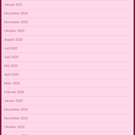
Januar 2021
Dezember 2020
November 2020
Oktober 2020
August 2020
Juli 2020
Juni 2020
Mai 2020
April 2020
März 2020
Februar 2020
Januar 2020
Dezember 2019
November 2019
Oktober 2019