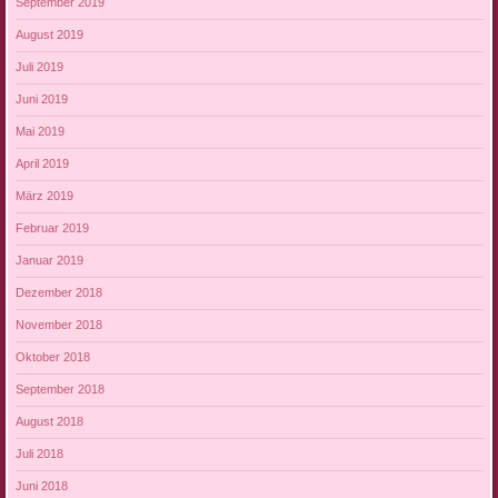
September 2019
August 2019
Juli 2019
Juni 2019
Mai 2019
April 2019
März 2019
Februar 2019
Januar 2019
Dezember 2018
November 2018
Oktober 2018
September 2018
August 2018
Juli 2018
Juni 2018