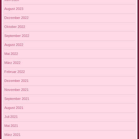
August 2023
Dezember 2022
Oktober 2022
September 2022
August 2022
Mai 2022
März 2022
Februar 2022
Dezember 2021
November 2021
September 2021
August 2021
Juli 2021
Mai 2021
März 2021