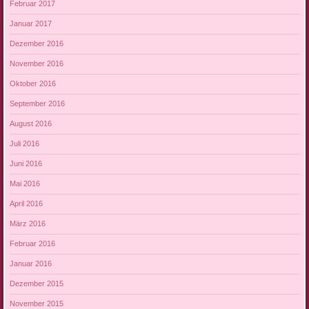
Februar 2017
Januar 2017
Dezember 2016
November 2016
Oktober 2016
September 2016
August 2016
Juli 2016
Juni 2016
Mai 2016
April 2016
März 2016
Februar 2016
Januar 2016
Dezember 2015
November 2015