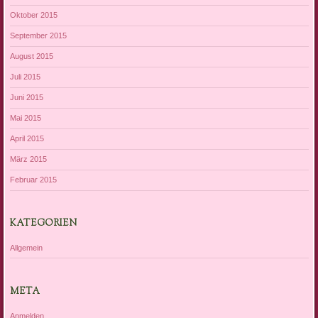
Oktober 2015
September 2015
August 2015
Juli 2015
Juni 2015
Mai 2015
April 2015
März 2015
Februar 2015
KATEGORIEN
Allgemein
META
Anmelden