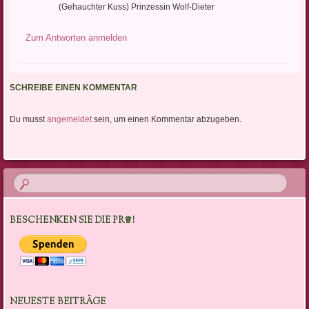
(Gehauchter Kuss) Prinzessin Wolf-Dieter
Zum Antworten anmelden
SCHREIBE EINEN KOMMENTAR
Du musst
angemeldet
sein, um einen Kommentar abzugeben.
BESCHENKEN SIE DIE PR♕!
NEUESTE BEITRÄGE