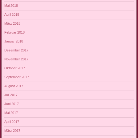
Mai 2018
April 2018
März 2018
Februar 2018
Januar 2018
Dezember 2017
November 2017
Oktober 2017
September 2017
August 2017
Juli 2017
Juni 2017
Mai 2017
April 2017
März 2017