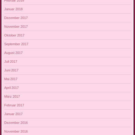
Februar 2018
Januar 2018
Dezember 2017
November 2017
Oktober 2017
September 2017
August 2017
Juli 2017
Juni 2017
Mai 2017
April 2017
März 2017
Februar 2017
Januar 2017
Dezember 2016
November 2016