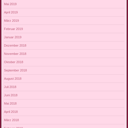
Mai 2019
April 2019
März 2019
Februar 2019
Januar 2019
Dezember 2018
November 2018
Oktober 2018
September 2018
August 2018
Juli 2018
Juni 2018
Mai 2018
April 2018
März 2018