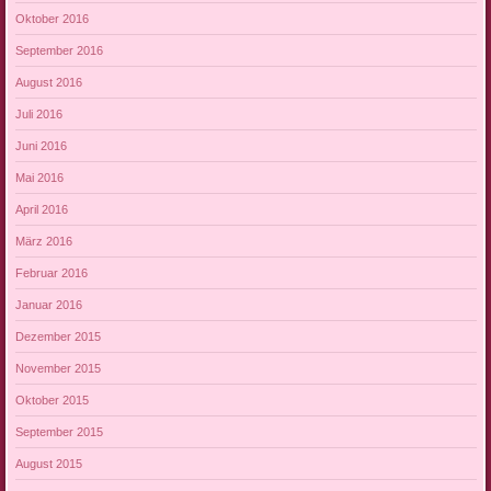
Oktober 2016
September 2016
August 2016
Juli 2016
Juni 2016
Mai 2016
April 2016
März 2016
Februar 2016
Januar 2016
Dezember 2015
November 2015
Oktober 2015
September 2015
August 2015