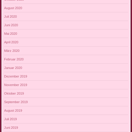
August 2020
Juli 2020
Juni 2020
Mai 2020
April 2020
März 2020
Februar 2020
Januar 2020
Dezember 2019
November 2019
Oktober 2019
September 2019
August 2019
Juli 2019
Juni 2019