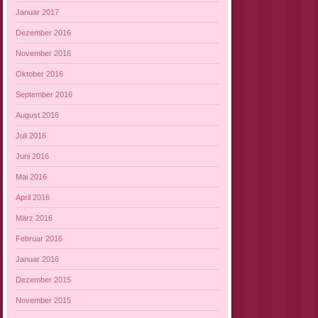
Januar 2017
Dezember 2016
November 2016
Oktober 2016
September 2016
August 2016
Juli 2016
Juni 2016
Mai 2016
April 2016
März 2016
Februar 2016
Januar 2016
Dezember 2015
November 2015