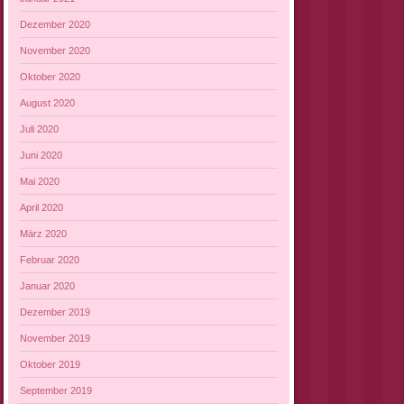
Dezember 2020
November 2020
Oktober 2020
August 2020
Juli 2020
Juni 2020
Mai 2020
April 2020
März 2020
Februar 2020
Januar 2020
Dezember 2019
November 2019
Oktober 2019
September 2019