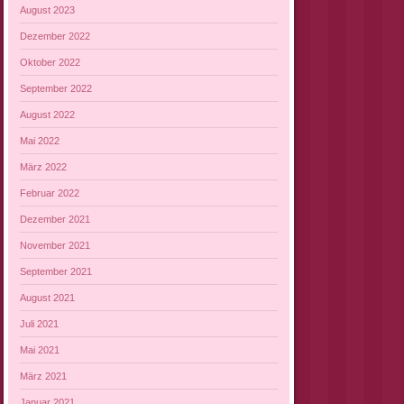
August 2023
Dezember 2022
Oktober 2022
September 2022
August 2022
Mai 2022
März 2022
Februar 2022
Dezember 2021
November 2021
September 2021
August 2021
Juli 2021
Mai 2021
März 2021
Januar 2021