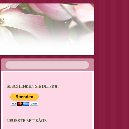
BESCHENKEN SIE DIE PR♕!
NEUESTE BEITRÄGE