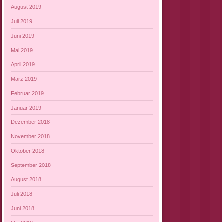
August 2019
Juli 2019
Juni 2019
Mai 2019
April 2019
März 2019
Februar 2019
Januar 2019
Dezember 2018
November 2018
Oktober 2018
September 2018
August 2018
Juli 2018
Juni 2018