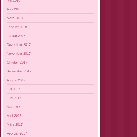
Mai 2018
April 2018
März 2018
Februar 2018
Januar 2018
Dezember 2017
November 2017
Oktober 2017
September 2017
August 2017
Juli 2017
Juni 2017
Mai 2017
April 2017
März 2017
Februar 2017