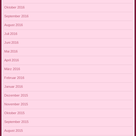
Oktober 2016
September 2016
August 2016
Juli 2016
Juni 2016
Mai 2016
April 2016
März 2016
Februar 2016
Januar 2016
Dezember 2015
November 2015
Oktober 2015
September 2015
August 2015