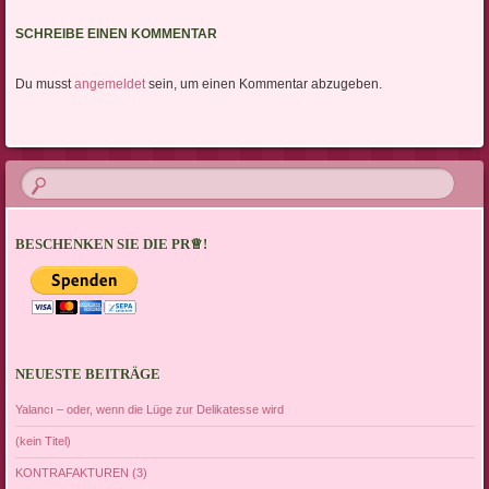
SCHREIBE EINEN KOMMENTAR
Du musst
angemeldet
sein, um einen Kommentar abzugeben.
BESCHENKEN SIE DIE PR♕!
NEUESTE BEITRÄGE
Yalancı – oder, wenn die Lüge zur Delikatesse wird
(kein Titel)
KONTRAFAKTUREN (3)