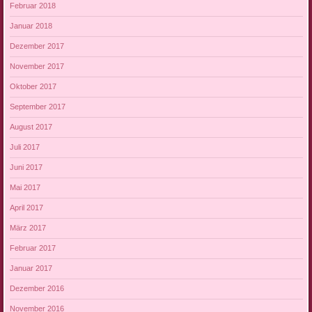
Februar 2018
Januar 2018
Dezember 2017
November 2017
Oktober 2017
September 2017
August 2017
Juli 2017
Juni 2017
Mai 2017
April 2017
März 2017
Februar 2017
Januar 2017
Dezember 2016
November 2016