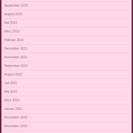
September 2022
August 2022
Mai 2022
März 2022
Februar 2022
Dezember 2021
November 2021
September 2021
August 2021
Juli 2021
Mai 2021
März 2021
Januar 2021
Dezember 2020
November 2020