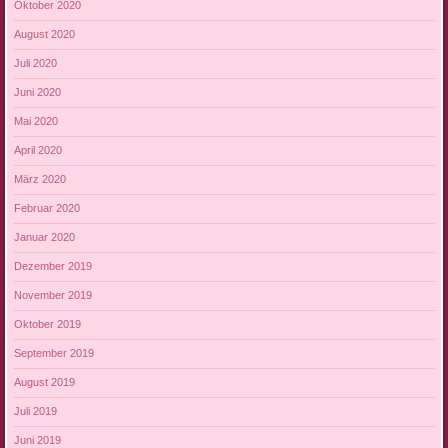
Oktober 2020
August 2020
Juli 2020
Juni 2020
Mai 2020
April 2020
März 2020
Februar 2020
Januar 2020
Dezember 2019
November 2019
Oktober 2019
September 2019
August 2019
Juli 2019
Juni 2019