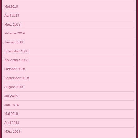
Mai 2019
April 2019
März 2019
Februar 2019
Januar 2019
Dezember 2018
November 2018
Oktober 2018
September 2018
August 2018
Juli 2018
Juni 2018
Mai 2018
April 2018
März 2018