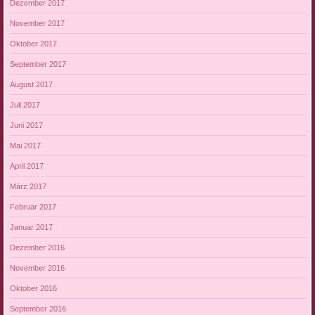
Dezember 2017
November 2017
Oktober 2017
September 2017
August 2017
Juli 2017
Juni 2017
Mai 2017
April 2017
März 2017
Februar 2017
Januar 2017
Dezember 2016
November 2016
Oktober 2016
September 2016