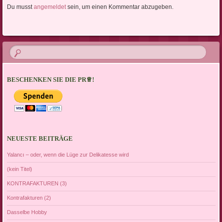
Du musst
angemeldet
sein, um einen Kommentar abzugeben.
BESCHENKEN SIE DIE PR♕!
NEUESTE BEITRÄGE
Yalancı – oder, wenn die Lüge zur Delikatesse wird
(kein Titel)
KONTRAFAKTUREN (3)
Kontrafakturen (2)
Dasselbe Hobby