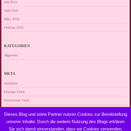
Mai 2015
April 2015
März 2015
Februar 2015
KATEGORIEN
Allgemein
META
Anmelden
Eintrags-Feed
Kommentar-Feed
WordPress.org
Dieses Blog und seine Partner nutzen Cookies zur Bereitstellung
unserer Inhalte. Durch die weitere Nutzung des Blogs erklären
Sie sich damit einverstanden, dass wir Cookies verwenden.