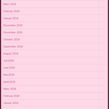
März 2019
Februar 2019
Januar 2019
Dezember 2018
November 2018
Oktober 2018
September 2018
August 2018
Juli 2018
Juni 2018
Mai 2018
April 2018
März 2018
Februar 2018
Januar 2018