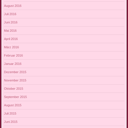
August 2016
Juli 2016
Juni 2016
Mai 2016
April 2016
März 2016
Februar 2016
Januar 2016
Dezember 2015
November 2015
Oktober 2015
September 2015
August 2015
Juli 2015
Juni 2015