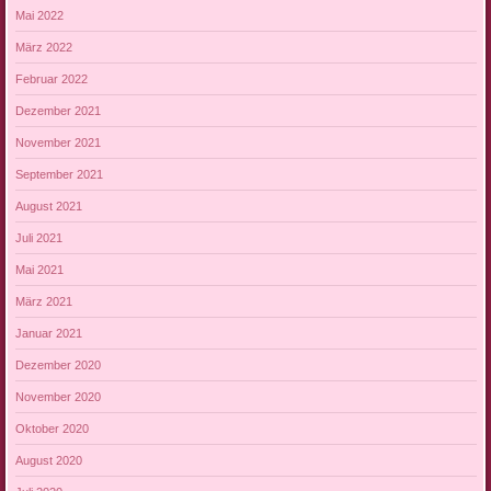
Mai 2022
März 2022
Februar 2022
Dezember 2021
November 2021
September 2021
August 2021
Juli 2021
Mai 2021
März 2021
Januar 2021
Dezember 2020
November 2020
Oktober 2020
August 2020