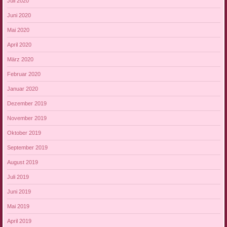
Juli 2020
Juni 2020
Mai 2020
April 2020
März 2020
Februar 2020
Januar 2020
Dezember 2019
November 2019
Oktober 2019
September 2019
August 2019
Juli 2019
Juni 2019
Mai 2019
April 2019