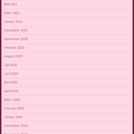
Mai 2021
März 2021
Januar 2021
Dezember 2020
November 2020
Oktober 2020
August 2020
Juli 2020
Juni 2020
Mai 2020
April 2020
März 2020
Februar 2020
Januar 2020
Dezember 2019