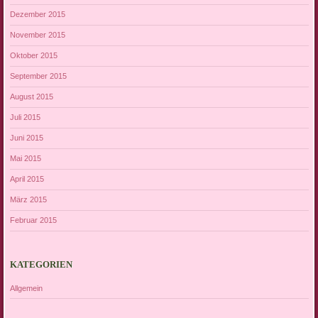
Dezember 2015
November 2015
Oktober 2015
September 2015
August 2015
Juli 2015
Juni 2015
Mai 2015
April 2015
März 2015
Februar 2015
KATEGORIEN
Allgemein