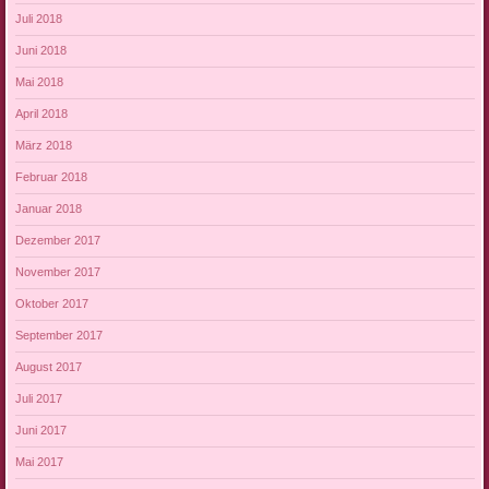
Juli 2018
Juni 2018
Mai 2018
April 2018
März 2018
Februar 2018
Januar 2018
Dezember 2017
November 2017
Oktober 2017
September 2017
August 2017
Juli 2017
Juni 2017
Mai 2017