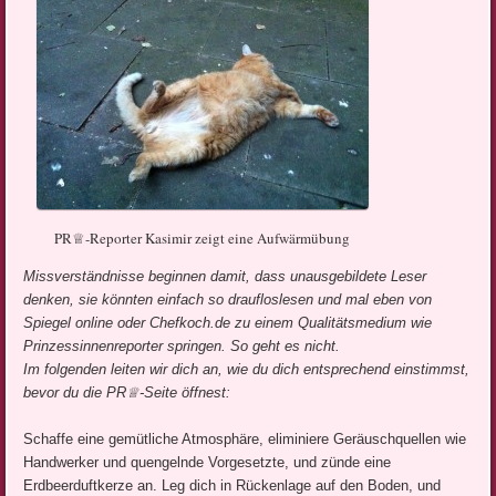
PR♕-Reporter Kasimir zeigt eine Aufwärmübung
Missverständnisse beginnen damit, dass unausgebildete Leser
denken, sie könnten einfach so draufloslesen und mal eben von
Spiegel online oder Chefkoch.de zu einem Qualitätsmedium wie
Prinzessinnenreporter springen. So geht es nicht.
Im folgenden leiten wir dich an, wie du dich entsprechend einstimmst,
bevor du die PR♕-Seite öffnest:
Schaffe eine gemütliche Atmosphäre, eliminiere Geräuschquellen wie
Handwerker und quengelnde Vorgesetzte, und zünde eine
Erdbeerduftkerze an. Leg dich in Rückenlage auf den Boden, und