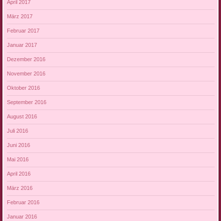
April 2017
März 2017
Februar 2017
Januar 2017
Dezember 2016
November 2016
Oktober 2016
September 2016
August 2016
Juli 2016
Juni 2016
Mai 2016
April 2016
März 2016
Februar 2016
Januar 2016