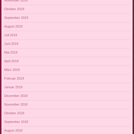
November 2019
Oktober 2019
September 2019
August 2019
Juli 2019
Juni 2019
Mai 2019
April 2019
März 2019
Februar 2019
Januar 2019
Dezember 2018
November 2018
Oktober 2018
September 2018
August 2018