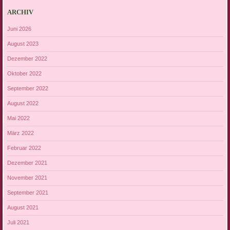
ARCHIV
Juni 2026
August 2023
Dezember 2022
Oktober 2022
September 2022
August 2022
Mai 2022
März 2022
Februar 2022
Dezember 2021
November 2021
September 2021
August 2021
Juli 2021