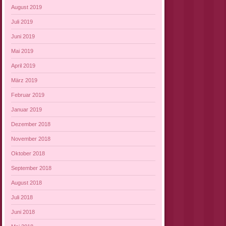
August 2019
Juli 2019
Juni 2019
Mai 2019
April 2019
März 2019
Februar 2019
Januar 2019
Dezember 2018
November 2018
Oktober 2018
September 2018
August 2018
Juli 2018
Juni 2018