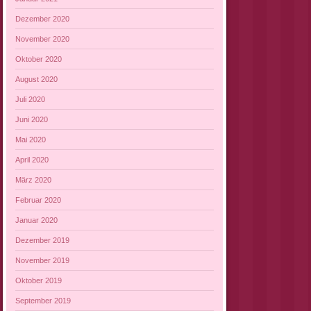
Dezember 2020
November 2020
Oktober 2020
August 2020
Juli 2020
Juni 2020
Mai 2020
April 2020
März 2020
Februar 2020
Januar 2020
Dezember 2019
November 2019
Oktober 2019
September 2019