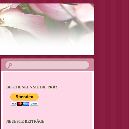
BESCHENKEN SIE DIE PR♕!
NEUESTE BEITRÄGE