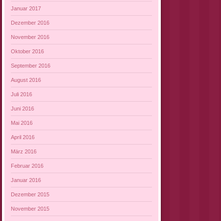
Januar 2017
Dezember 2016
November 2016
Oktober 2016
September 2016
August 2016
Juli 2016
Juni 2016
Mai 2016
April 2016
März 2016
Februar 2016
Januar 2016
Dezember 2015
November 2015