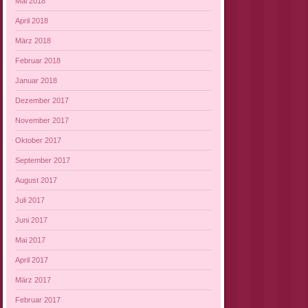
Mai 2018
April 2018
März 2018
Februar 2018
Januar 2018
Dezember 2017
November 2017
Oktober 2017
September 2017
August 2017
Juli 2017
Juni 2017
Mai 2017
April 2017
März 2017
Februar 2017