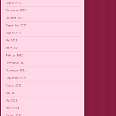
August 2023
Dezember 2022
Oktober 2022
September 2022
August 2022
Mai 2022
März 2022
Februar 2022
Dezember 2021
November 2021
September 2021
August 2021
Juli 2021
Mai 2021
März 2021
Januar 2021