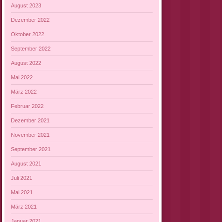
August 2023
Dezember 2022
Oktober 2022
September 2022
August 2022
Mai 2022
März 2022
Februar 2022
Dezember 2021
November 2021
September 2021
August 2021
Juli 2021
Mai 2021
März 2021
Januar 2021