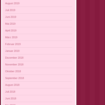
August 2019
Juli 2019
Juni 2019
Mai 2019
April 2019
März 2019
Februar 2019
Januar 2019
Dezember 2018
November 2018
Oktober 2018
September 2018
August 2018
Juli 2018
Juni 2018