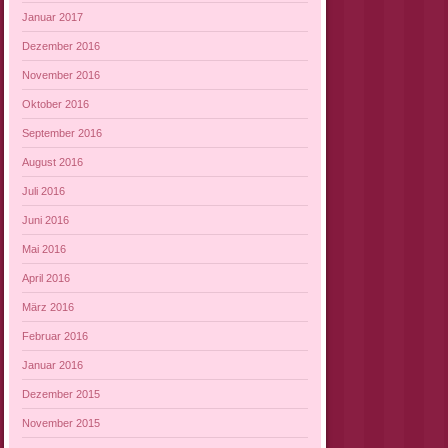
Januar 2017
Dezember 2016
November 2016
Oktober 2016
September 2016
August 2016
Juli 2016
Juni 2016
Mai 2016
April 2016
März 2016
Februar 2016
Januar 2016
Dezember 2015
November 2015