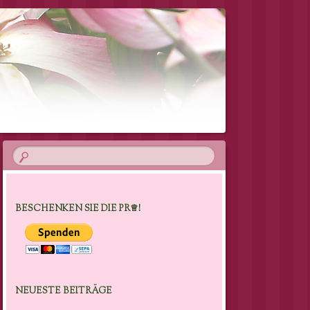
BESCHENKEN SIE DIE PR♕!
NEUESTE BEITRÄGE