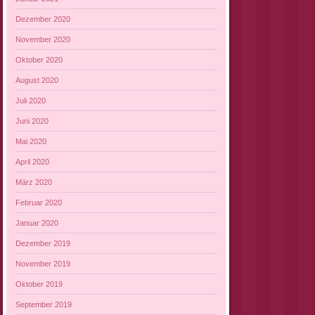
Dezember 2020
November 2020
Oktober 2020
August 2020
Juli 2020
Juni 2020
Mai 2020
April 2020
März 2020
Februar 2020
Januar 2020
Dezember 2019
November 2019
Oktober 2019
September 2019