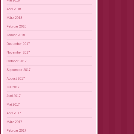
Mai 2018
April 2018
März 2018
Februar 2018
Januar 2018
Dezember 2017
November 2017
Oktober 2017
September 2017
August 2017
Juli 2017
Juni 2017
Mai 2017
April 2017
März 2017
Februar 2017