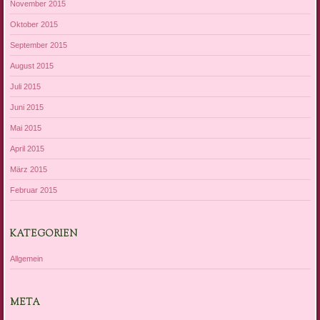
November 2015
Oktober 2015
September 2015
August 2015
Juli 2015
Juni 2015
Mai 2015
April 2015
März 2015
Februar 2015
KATEGORIEN
Allgemein
META