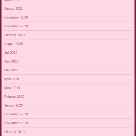
Januar 2021
Dezember 2020
November 2020
Oktober 2020
August 2020
Juli 2020
Juni 2020
Mai 2020
April 2020
März 2020
Februar 2020
Januar 2020
Dezember 2019
November 2019
Oktober 2019