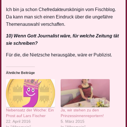
Ich bin ja schon Chefredakteurskönigin vom Fischblog.
Da kann man sich einen Eindruck über die ungefähre
Themenauswahl verschaffen.
10) Wenn Gott Journalist wäre, für welche Zeitung tät
sie schreiben?
Für die, die Nietzsche herausgäbe, wäre er Publizist.
Ähnliche Beiträge
Nebensatz der Woche: Ein
Ja, wir stehen zu den
Prost auf Lars Fischer
Prinzessinnenreportern!
22. April 2016
5. März 2015