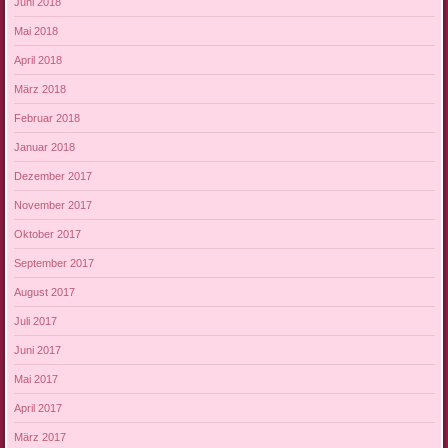
Juni 2018
Mai 2018
April 2018
März 2018
Februar 2018
Januar 2018
Dezember 2017
November 2017
Oktober 2017
September 2017
August 2017
Juli 2017
Juni 2017
Mai 2017
April 2017
März 2017