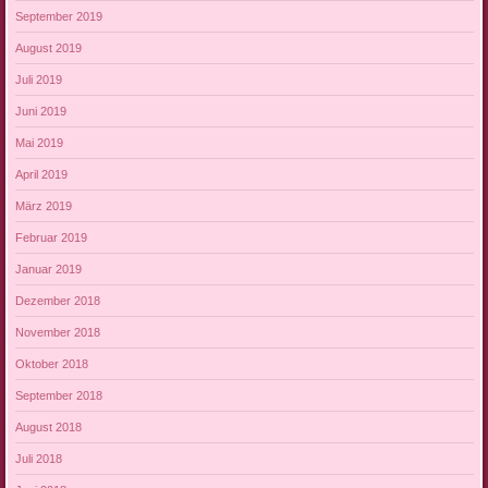
September 2019
August 2019
Juli 2019
Juni 2019
Mai 2019
April 2019
März 2019
Februar 2019
Januar 2019
Dezember 2018
November 2018
Oktober 2018
September 2018
August 2018
Juli 2018