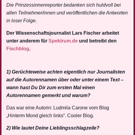
Die Prinzessinnenreporter bedanken sich huldvoll bei
allen Teilnehmer/innen und veröffentlichen die Antworten
in loser Folge.
Der Wissenschaftsjournalist Lars Fischer arbeitet
unter anderem für
Spektrum.de
und betreibt den
Fischblog
.
1) Gerüchteweise achten eigentlich nur Journalisten
auf die Autorennamen über oder unter einem Text –
wann hast Du Dir zum ersten Mal einen
Autorennamen gemerkt und warum?
Das war eine Autorin: Ludmila Carone vom Blog
„Hinterm Mond gleich links“. Cooler Blog.
2) Wie lautet Deine Lieblingsschlagzeile?