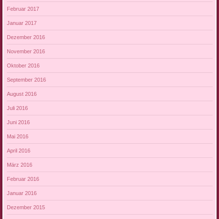
Februar 2017
Januar 2017
Dezember 2016
November 2016
Oktober 2016
September 2016
August 2016
Juli 2016
Juni 2016
Mai 2016
April 2016
März 2016
Februar 2016
Januar 2016
Dezember 2015