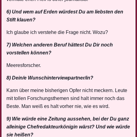
6) Und wem auf Erden würdest Du am liebsten den
Stift klauen?
Ich glaube ich verstehe die Frage nicht. Wozu?
7) Welchen anderen Beruf hättest Du Dir noch
vorstellen können?
Meeresforscher.
8) Dein/e Wunschinterviewpartner/in?
Kann über meine bisherigen Opfer nicht meckern. Leute
mit tollen Forschungsthemen sind halt immer noch das
Beste. Man weiß es halt vorher nie, wie es wird.
9) Wie würde eine Zeitung aussehen, bei der Du ganz
alleinige Chefredakteurkönigin wärst? Und wie würde
sie heißen?