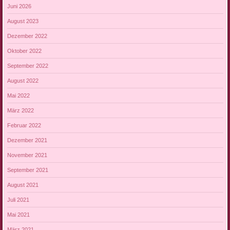
Juni 2026
August 2023
Dezember 2022
Oktober 2022
September 2022
August 2022
Mai 2022
März 2022
Februar 2022
Dezember 2021
November 2021
September 2021
August 2021
Juli 2021
Mai 2021
März 2021