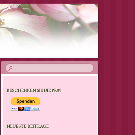
BESCHENKEN SIE DIE PR♕!
NEUESTE BEITRÄGE