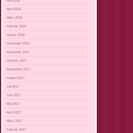
Mai 2018
April 2018
März 2018
Februar 2018
Januar 2018
Dezember 2017
November 2017
Oktober 2017
September 2017
August 2017
Juli 2017
Juni 2017
Mai 2017
April 2017
März 2017
Februar 2017