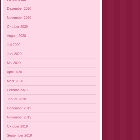
Dezember 2020
November 2020
Oktober 2020
August 2020
Juli 2020
Juni 2020
Mai 2020
April 2020
März 2020
Februar 2020
Januar 2020
Dezember 2019
November 2019
Oktober 2019
September 2019