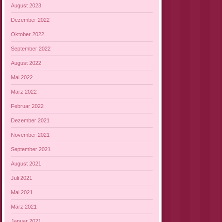
August 2023
Dezember 2022
Oktober 2022
September 2022
August 2022
Mai 2022
März 2022
Februar 2022
Dezember 2021
November 2021
September 2021
August 2021
Juli 2021
Mai 2021
März 2021
Januar 2021