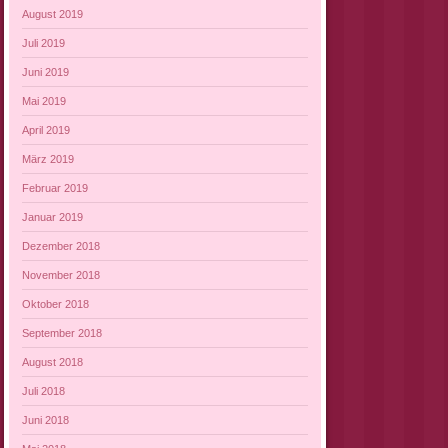
August 2019
Juli 2019
Juni 2019
Mai 2019
April 2019
März 2019
Februar 2019
Januar 2019
Dezember 2018
November 2018
Oktober 2018
September 2018
August 2018
Juli 2018
Juni 2018