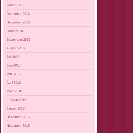
Januar 2017
Dezember 2016
November 2016
Oktober 2016
September 2016
August 2016
Juli 2016
Juni 2016
Mai 2016
April 2016
März 2016
Februar 2016
Januar 2016
Dezember 2015
November 2015