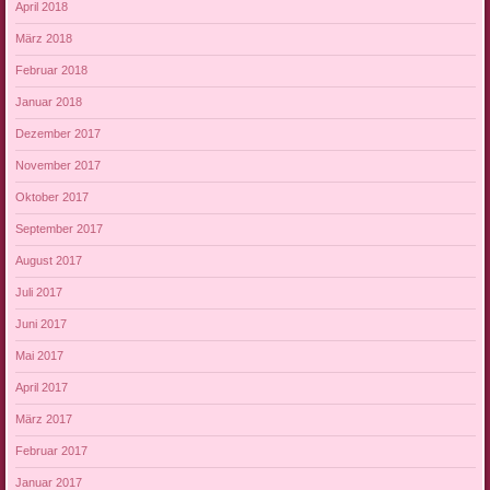
April 2018
März 2018
Februar 2018
Januar 2018
Dezember 2017
November 2017
Oktober 2017
September 2017
August 2017
Juli 2017
Juni 2017
Mai 2017
April 2017
März 2017
Februar 2017
Januar 2017