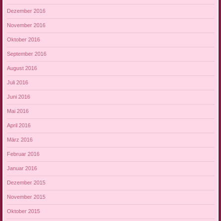
Dezember 2016
November 2016
Oktober 2016
September 2016
August 2016
Juli 2016
Juni 2016
Mai 2016
April 2016
März 2016
Februar 2016
Januar 2016
Dezember 2015
November 2015
Oktober 2015