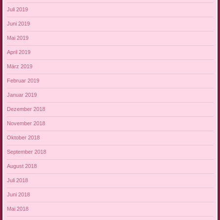
Juli 2019
Juni 2019
Mai 2019
April 2019
März 2019
Februar 2019
Januar 2019
Dezember 2018
November 2018
Oktober 2018
September 2018
August 2018
Juli 2018
Juni 2018
Mai 2018