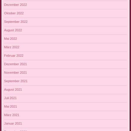
Dezember 2022
Oktober 2022
September 2022
August 2022
Mai 2022
März 2022
Februar 2022
Dezember 2021
November 2021
September 2021
August 2021
Juli 2021
Mai 2021
März 2021
Januar 2021