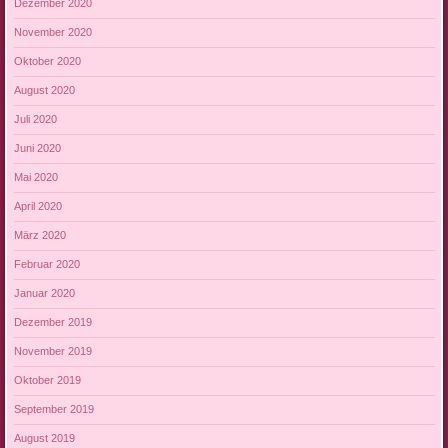
Dezember 2020
November 2020
Oktober 2020
August 2020
Juli 2020
Juni 2020
Mai 2020
April 2020
März 2020
Februar 2020
Januar 2020
Dezember 2019
November 2019
Oktober 2019
September 2019
August 2019