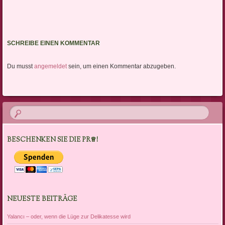
SCHREIBE EINEN KOMMENTAR
Du musst
angemeldet
sein, um einen Kommentar abzugeben.
BESCHENKEN SIE DIE PR♕!
NEUESTE BEITRÄGE
Yalancı – oder, wenn die Lüge zur Delikatesse wird