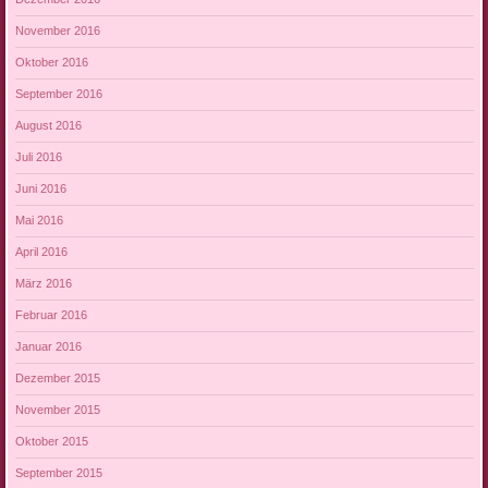
November 2016
Oktober 2016
September 2016
August 2016
Juli 2016
Juni 2016
Mai 2016
April 2016
März 2016
Februar 2016
Januar 2016
Dezember 2015
November 2015
Oktober 2015
September 2015