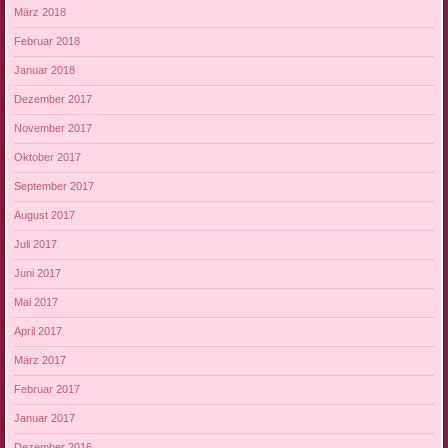
März 2018
Februar 2018
Januar 2018
Dezember 2017
November 2017
Oktober 2017
September 2017
August 2017
Juli 2017
Juni 2017
Mai 2017
April 2017
März 2017
Februar 2017
Januar 2017
Dezember 2016