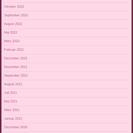
Oktober 2022
September 2022
August 2022
Mai 2022
März 2022
Februar 2022
Dezember 2021
November 2021
September 2021
August 2021
Juli 2021
Mai 2021
März 2021
Januar 2021
Dezember 2020