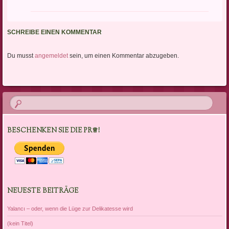
SCHREIBE EINEN KOMMENTAR
Du musst
angemeldet
sein, um einen Kommentar abzugeben.
BESCHENKEN SIE DIE PR♕!
NEUESTE BEITRÄGE
Yalancı – oder, wenn die Lüge zur Delikatesse wird
(kein Titel)