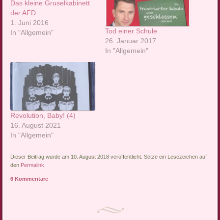
Das kleine Gruselkabinett
der AFD
1. Juni 2016
Tod einer Schule
In "Allgemein"
26. Januar 2017
In "Allgemein"
Revolution, Baby! (4)
16. August 2021
In "Allgemein"
Dieser Beitrag wurde am 10. August 2018 veröffentlicht. Setze ein Lesezeichen auf
den
Permalink
.
6 Kommentare