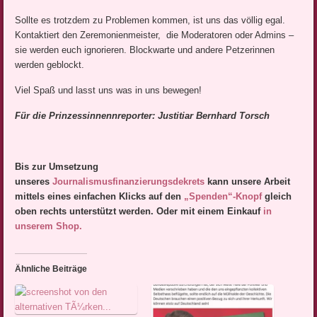
Sollte es trotzdem zu Problemen kommen, ist uns das völlig egal.
Kontaktiert den Zeremonienmeister, die Moderatoren oder Admins –
sie werden euch ignorieren. Blockwarte und andere Petzerinnen
werden geblockt.
Viel Spaß und lasst uns was in uns bewegen!
Für die Prinzessinnennreporter: Justitiar Bernhard Torsch
Bis zur Umsetzung
unseres
Journalismusfinanzierungsdekrets
kann unsere Arbeit
mittels eines einfachen Klicks auf den
„Spenden“-Knopf
gleich
oben rechts unterstützt werden. Oder mit einem Einkauf
in
unserem Shop.
Ähnliche Beiträge