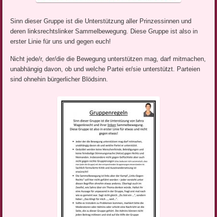
Sinn dieser Gruppe ist die Unterstützung aller Prinzessinnen und
deren linksrechtslinker Sammelbewegung. Diese Gruppe ist also in
erster Linie für uns und gegen euch!
Nicht jede/r, der/die die Bewegung unterstützen mag, darf mitmachen,
unabhängig davon, ob und welche Partei er/sie unterstützt. Parteien
sind ohnehin bürgerlicher Blödsinn.