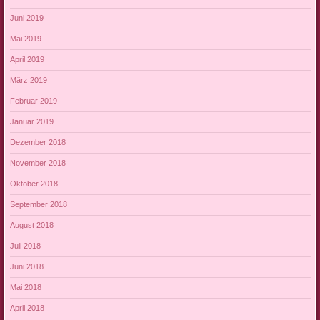
Juni 2019
Mai 2019
April 2019
März 2019
Februar 2019
Januar 2019
Dezember 2018
November 2018
Oktober 2018
September 2018
August 2018
Juli 2018
Juni 2018
Mai 2018
April 2018