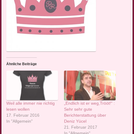
Ähnliche Beiträge
Weil alle immer nie richtig
„Endlich ist er weg,Trööt!“ :
lesen wollen
Sehr sehr gute
17. Februar 2016
Berichterstattung über
In "Allgemein"
Deniz Yücel
21. Februar 2017
In "Allgemein"