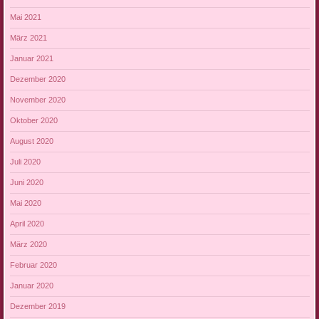
Mai 2021
März 2021
Januar 2021
Dezember 2020
November 2020
Oktober 2020
August 2020
Juli 2020
Juni 2020
Mai 2020
April 2020
März 2020
Februar 2020
Januar 2020
Dezember 2019