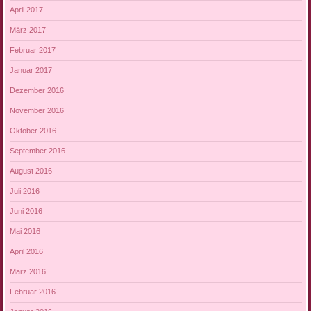
April 2017
März 2017
Februar 2017
Januar 2017
Dezember 2016
November 2016
Oktober 2016
September 2016
August 2016
Juli 2016
Juni 2016
Mai 2016
April 2016
März 2016
Februar 2016