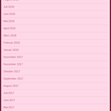
Juli 2018
Juni 2018
Mai 2018
April 2018
März 2018
Februar 2018
Januar 2018
Dezember 2017
November 2017
Oktober 2017
September 2017
August 2017
Juli 2017
Juni 2017
Mai 2017