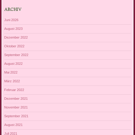
ARCHIV
Juni 2026
August 2023
Dezember 2022
Oktober 2022
September 2022
August 2022
Mai 2022
März 2022
Februar 2022
Dezember 2021
November 2021
September 2021
August 2021
Juli 2021