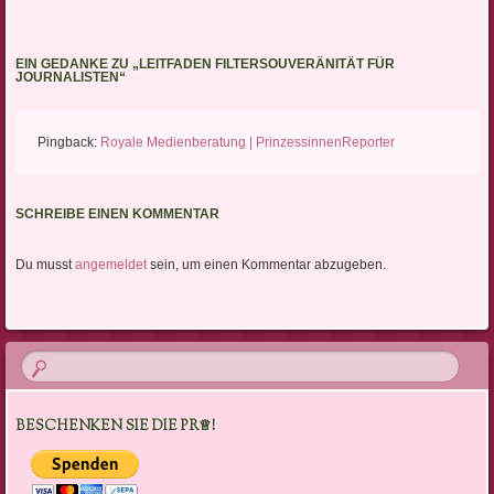
EIN GEDANKE ZU „
LEITFADEN FILTERSOUVERÄNITÄT FÜR
JOURNALISTEN
“
Pingback:
Royale Medienberatung | PrinzessinnenReporter
SCHREIBE EINEN KOMMENTAR
Du musst
angemeldet
sein, um einen Kommentar abzugeben.
BESCHENKEN SIE DIE PR♕!