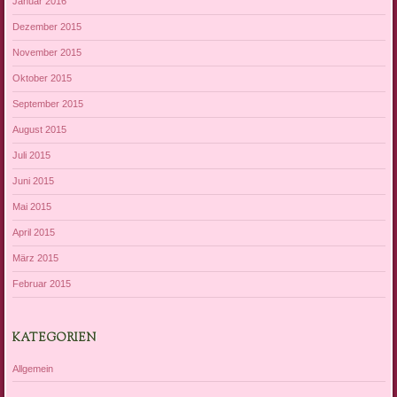
Januar 2016
Dezember 2015
November 2015
Oktober 2015
September 2015
August 2015
Juli 2015
Juni 2015
Mai 2015
April 2015
März 2015
Februar 2015
KATEGORIEN
Allgemein