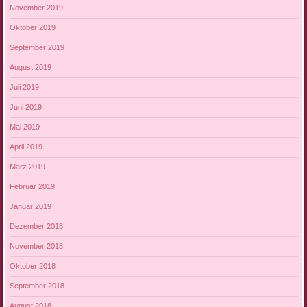
November 2019
Oktober 2019
September 2019
August 2019
Juli 2019
Juni 2019
Mai 2019
April 2019
März 2019
Februar 2019
Januar 2019
Dezember 2018
November 2018
Oktober 2018
September 2018
August 2018