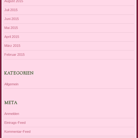
August 2015
Juli 2015
Juni 2015
Mai 2015
April 2015
März 2015
Februar 2015
KATEGORIEN
Allgemein
META
Anmelden
Eintrags-Feed
Kommentar-Feed