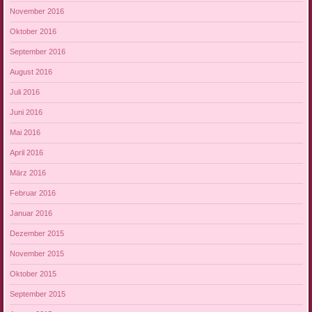
November 2016
Oktober 2016
September 2016
August 2016
Juli 2016
Juni 2016
Mai 2016
April 2016
März 2016
Februar 2016
Januar 2016
Dezember 2015
November 2015
Oktober 2015
September 2015