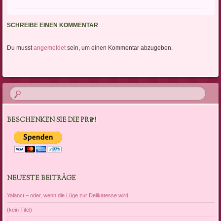
SCHREIBE EINEN KOMMENTAR
Du musst
angemeldet
sein, um einen Kommentar abzugeben.
BESCHENKEN SIE DIE PR♕!
NEUESTE BEITRÄGE
Yalancı – oder, wenn die Lüge zur Delikatesse wird
(kein Titel)