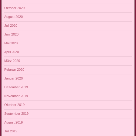
Oktober 2020
August 2020
Juli 2020
Juni 2020
Mai 2020
April 2020
März 2020
Februar 2020
Januar 2020
Dezember 2019
November 2019
Oktober 2019
September 2019
August 2019
Juli 2019