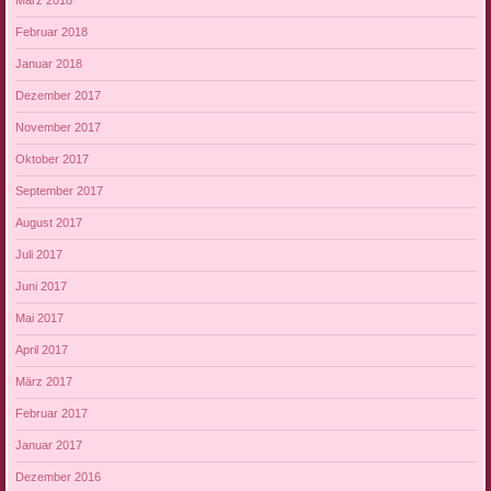
März 2018
Februar 2018
Januar 2018
Dezember 2017
November 2017
Oktober 2017
September 2017
August 2017
Juli 2017
Juni 2017
Mai 2017
April 2017
März 2017
Februar 2017
Januar 2017
Dezember 2016