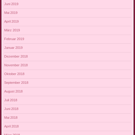
Juni 2019
Mai 2019
April 2019
März 2019
Februar 2019
Januar 2019
Dezember 2018
November 2018
Oktober 2018
September 2018
August 2018
Juli 2018
Juni 2018
Mai 2018
April 2018