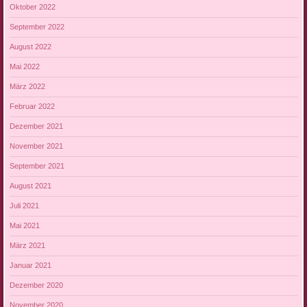
Oktober 2022
September 2022
August 2022
Mai 2022
März 2022
Februar 2022
Dezember 2021
November 2021
September 2021
August 2021
Juli 2021
Mai 2021
März 2021
Januar 2021
Dezember 2020
November 2020