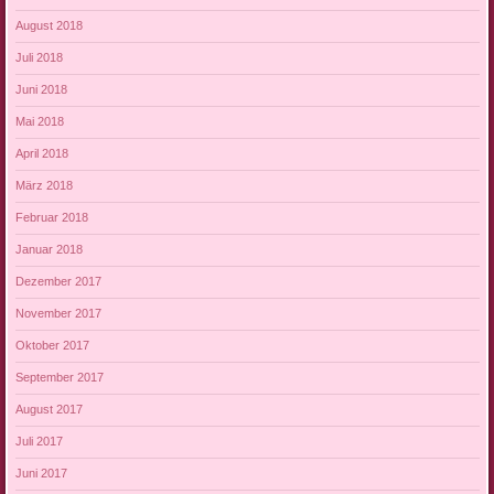
August 2018
Juli 2018
Juni 2018
Mai 2018
April 2018
März 2018
Februar 2018
Januar 2018
Dezember 2017
November 2017
Oktober 2017
September 2017
August 2017
Juli 2017
Juni 2017