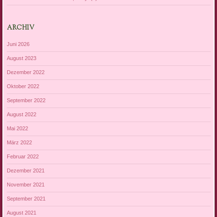
ARCHIV
Juni 2026
August 2023
Dezember 2022
Oktober 2022
September 2022
August 2022
Mai 2022
März 2022
Februar 2022
Dezember 2021
November 2021
September 2021
August 2021