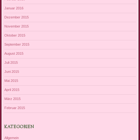
Januar 2016
Dezember 2015
November 2015
Oktober 2015
September 2015
August 2015
Juli 2015
Juni 2015
Mai 2015
April 2015
März 2015
Februar 2015
KATEGORIEN
Allgemein