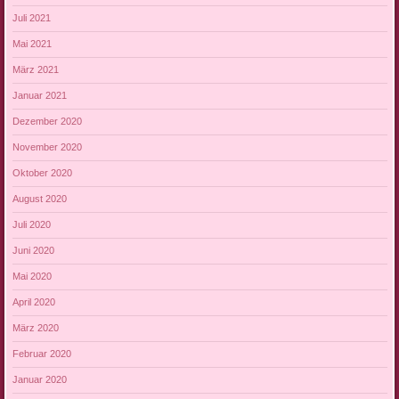
Juli 2021
Mai 2021
März 2021
Januar 2021
Dezember 2020
November 2020
Oktober 2020
August 2020
Juli 2020
Juni 2020
Mai 2020
April 2020
März 2020
Februar 2020
Januar 2020