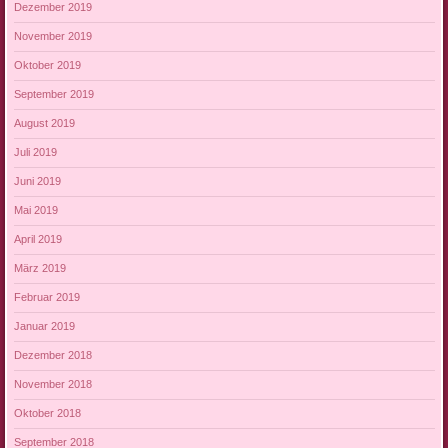
Dezember 2019
November 2019
Oktober 2019
September 2019
August 2019
Juli 2019
Juni 2019
Mai 2019
April 2019
März 2019
Februar 2019
Januar 2019
Dezember 2018
November 2018
Oktober 2018
September 2018