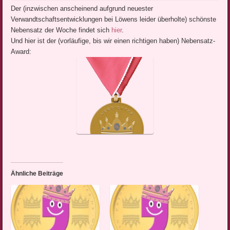
Der (inzwischen anscheinend aufgrund neuester
Verwandtschaftsentwicklungen bei Löwens leider überholte) schönste
Nebensatz der Woche findet sich
hier
.
Und hier ist der (vorläufige, bis wir einen richtigen haben) Nebensatz-
Award:
Ähnliche Beiträge