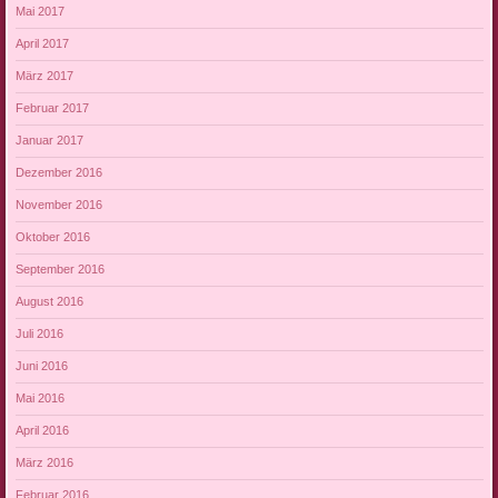
Mai 2017
April 2017
März 2017
Februar 2017
Januar 2017
Dezember 2016
November 2016
Oktober 2016
September 2016
August 2016
Juli 2016
Juni 2016
Mai 2016
April 2016
März 2016
Februar 2016